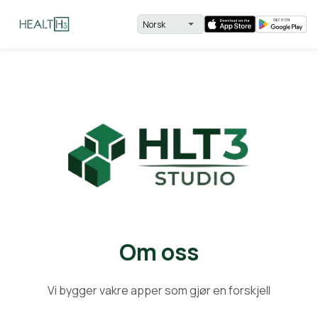
Om oss
Vi bygger vakre apper som gjør en forskjell