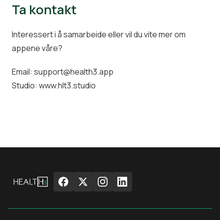
Ta kontakt
Interessert i å samarbeide eller vil du vite mer om
appene våre?
Email:
support@health3.app
Studio:
www.hlt3.studio