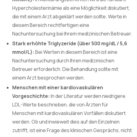
Hypercholesterinämie als eine Möglichkeit diskutiert,
die mit einem Arzt abgeklärt werden sollte. Werte in
diesem Bereich rechtfertigen eine
Nachuntersuchung bei Ihrem medizinischen Betreuer.
Stark erhöhte Triglyzeride (über 500 mg/dL / 5,6
mmol/L):
Bei Werten in diesem Bereich ist eine
Nachuntersuchung durch Ihren medizinischen
Betreuer erforderlich. Die Behandlung sollte mit
einem Arzt besprochen werden.
Menschen mit einer kardiovaskulären
Vorgeschichte:
In der Literatur werden niedrigere
LDL-Werte beschrieben, die von Ärzten für
Menschen mit kardiovaskulären Vorfällen diskutiert
werden. Ob und inwieweit dies auf den Einzelnen
zutrifft, ist eine Frage des klinischen Gesprächs, nicht