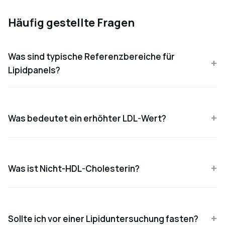
Häufig gestellte Fragen
Was sind typische Referenzbereiche für
Lipidpanels?
Was bedeutet ein erhöhter LDL-Wert?
Was ist Nicht-HDL-Cholesterin?
Sollte ich vor einer Lipiduntersuchung fasten?