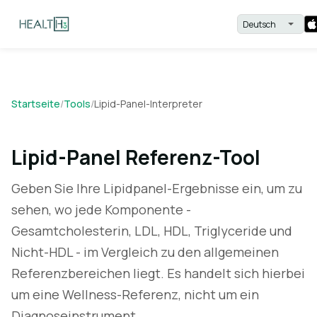
Startseite
/
Tools
/
Lipid-Panel-Interpreter
Lipid-Panel Referenz-Tool
Geben Sie Ihre Lipidpanel-Ergebnisse ein, um zu
sehen, wo jede Komponente -
Gesamtcholesterin, LDL, HDL, Triglyceride und
Nicht-HDL - im Vergleich zu den allgemeinen
Referenzbereichen liegt. Es handelt sich hierbei
um eine Wellness-Referenz, nicht um ein
Diagnoseinstrument.