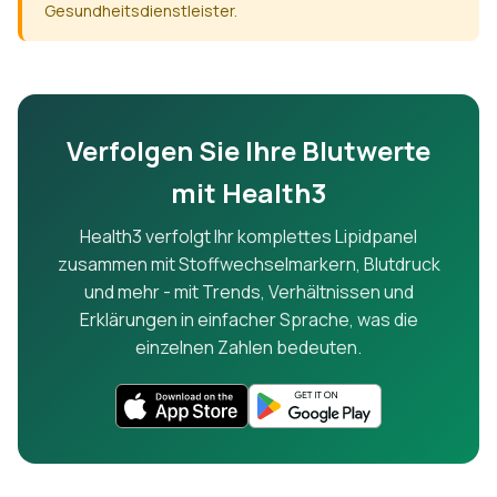
Gesundheitsdienstleister.
Verfolgen Sie Ihre Blutwerte
mit Health3
Health3 verfolgt Ihr komplettes Lipidpanel
zusammen mit Stoffwechselmarkern, Blutdruck
und mehr - mit Trends, Verhältnissen und
Erklärungen in einfacher Sprache, was die
einzelnen Zahlen bedeuten.