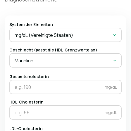
System der Einheiten
mg/dL (Vereinigte Staaten)
Geschlecht (passt die HDL-Grenzwerte an)
Männlich
Gesamtcholesterin
mg/dL
HDL-Cholesterin
mg/dL
LDL-Cholesterin