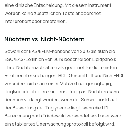
eine klinische Entscheidung. Mit diesem Instrument
werden keine zusätzlichen Tests angeordnet,
interpretiert oder empfohlen.
Nüchtern vs. Nicht-Nüchtern
Sowohl der EAS/EFLM-Konsens von 2016 als auch die
ESC/EAS-Leitlinien von 2019 beschreiben Lipidpanels
ohne Nüchternaufnahme als geeignet für die meisten
Routineuntersuchungen. HDL, Gesamtfett und Nicht-HDL
verändern sich nach einer Mahlzeit nur geringfügig;
Triglyceride steigen nur geringfügig an. Nüchtern kann
dennoch verlangt werden, wenn der Schwerpunkt auf
der Bewertung der Triglyceride liegt, wenn die LDL-
Berechnung nach Friedewald verwendet wird oder wenn
ein etabliertes Überwachungsprotokoll befolgt wird.