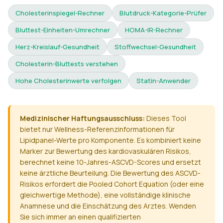
Cholesterinspiegel-Rechner
Blutdruck-Kategorie-Prüfer
Bluttest-Einheiten-Umrechner
HOMA-IR-Rechner
Herz-Kreislauf-Gesundheit
Stoffwechsel-Gesundheit
Cholesterin-Bluttests verstehen
Hohe Cholesterinwerte verfolgen
Statin-Anwender
Medizinischer Haftungsausschluss:
Dieses Tool
bietet nur Wellness-Referenzinformationen für
Lipidpanel-Werte pro Komponente. Es kombiniert keine
Marker zur Bewertung des kardiovaskulären Risikos,
berechnet keine 10-Jahres-ASCVD-Scores und ersetzt
keine ärztliche Beurteilung. Die Bewertung des ASCVD-
Risikos erfordert die Pooled Cohort Equation (oder eine
gleichwertige Methode), eine vollständige klinische
Anamnese und die Einschätzung des Arztes. Wenden
Sie sich immer an einen qualifizierten