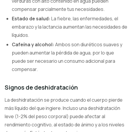
verduras con alto contenido en agua pueden
compensar parcialmente tus necesidades.
Estado de salud:
La fiebre, las enfermedades, el
embarazo y la lactancia aumentan las necesidades de
líquidos.
Cafeína y alcohol:
Ambos son diuréticos suaves y
pueden aumentar la pérdida de agua, por lo que
puede ser necesario un consumo adicional para
compensar.
Signos de deshidratación
La deshidratación se produce cuando el cuerpo pierde
más líquido del que ingiere. Incluso una deshidratación
leve (1-2% del peso corporal) puede afectar al
rendimiento cognitivo, al estado de ánimo y a los niveles