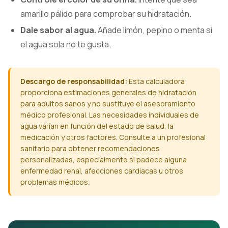
amarillo pálido para comprobar su hidratación.
Dale sabor al agua.
Añade limón, pepino o menta si
el agua sola no te gusta.
Descargo de responsabilidad:
Esta calculadora
proporciona estimaciones generales de hidratación
para adultos sanos y no sustituye el asesoramiento
médico profesional. Las necesidades individuales de
agua varían en función del estado de salud, la
medicación y otros factores. Consulte a un profesional
sanitario para obtener recomendaciones
personalizadas, especialmente si padece alguna
enfermedad renal, afecciones cardiacas u otros
problemas médicos.