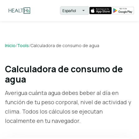
Inicio
/
Tools
/
Calculadora de consumo de agua
Calculadora de consumo de
agua
Averigua cuánta agua debes beber al día en
función de tu peso corporal, nivel de actividad y
clima. Todos los cálculos se ejecutan
localmente en tu navegador.