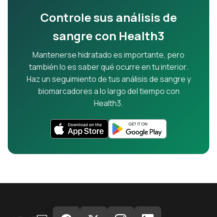
Controle sus análisis de
sangre con Health3
Mantenerse hidratado es importante, pero
también lo es saber qué ocurre en tu interior.
Haz un seguimiento de tus análisis de sangre y
biomarcadores a lo largo del tiempo con
Health3.