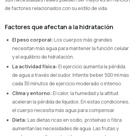
de factores relacionados con su estilo de vida.
Factores que afectan a la hidratación
El peso corporal:
Los cuerpos más grandes
necesitan más agua para mantener la función celular
y el equilibrio de hidratación.
La actividad física:
El ejercicio aumenta la pérdida
de agua a través del sudor. Intente beber 500 ml más
cada 30 minutos de ejercicio moderado o intenso.
Clima y entorno:
El calor, la humedad y la altitud
aceleran la pérdida de líquidos. En estas condiciones,
el cuerpo necesita más agua para compensar.
Dieta:
Las dietas ricas en sodio, proteínas o fibra
aumentan las necesidades de agua. Las frutas y