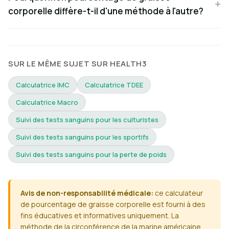
corporelle diffère-t-il d'une méthode à l'autre?
SUR LE MÊME SUJET SUR HEALTH3
Calculatrice IMC
Calculatrice TDEE
Calculatrice Macro
Suivi des tests sanguins pour les culturistes
Suivi des tests sanguins pour les sportifs
Suivi des tests sanguins pour la perte de poids
Avis de non-responsabilité médicale:
ce calculateur
de pourcentage de graisse corporelle est fourni à des
fins éducatives et informatives uniquement. La
méthode de la circonférence de la marine américaine