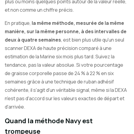
plus ou moins quelques points autour de la valeur réelle,
et non comme un chiffre précis.
En pratique,
la même méthode, mesurée de la même
manière, sur la même personne, à des intervalles de
deux à quatre semaines
, est bien plus utile qu'un seul
scanner DEXA de haute précision comparé à une
estimation de la Marine six mois plus tard. Suivez la
tendance, pas la valeur absolue. Si votre pourcentage
de graisse corporelle passe de 24 % à 22 % en six
semaines grâce à une technique de ruban adhésif
cohérente, il s'agit d'un véritable signal, même si la DEXA
n'est pas d'accord sur les valeurs exactes de départ et
d'arrivée.
Quand la méthode Navy est
trompeuse