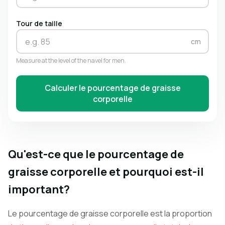
Tour de taille
cm
Measure at the level of the navel for men.
Calculer le pourcentage de graisse
corporelle
Qu'est-ce que le pourcentage de
graisse corporelle et pourquoi est-il
important?
Le pourcentage de graisse corporelle est la proportion