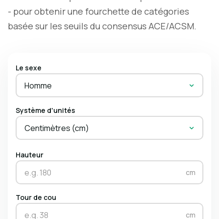
- pour obtenir une fourchette de catégories
basée sur les seuils du consensus ACE/ACSM.
Le sexe
Homme
Système d'unités
Centimètres (cm)
Hauteur
cm
Tour de cou
cm