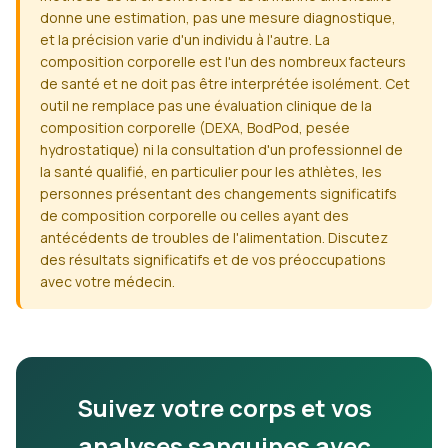
donne une estimation, pas une mesure diagnostique,
et la précision varie d'un individu à l'autre. La
composition corporelle est l'un des nombreux facteurs
de santé et ne doit pas être interprétée isolément. Cet
outil ne remplace pas une évaluation clinique de la
composition corporelle (DEXA, BodPod, pesée
hydrostatique) ni la consultation d'un professionnel de
la santé qualifié, en particulier pour les athlètes, les
personnes présentant des changements significatifs
de composition corporelle ou celles ayant des
antécédents de troubles de l'alimentation. Discutez
des résultats significatifs et de vos préoccupations
avec votre médecin.
Suivez votre corps et vos
analyses sanguines avec