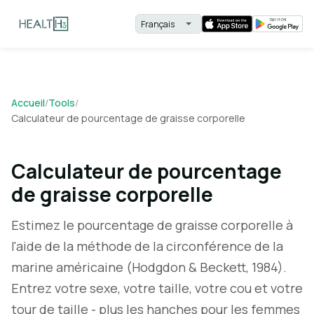
Accueil
/
Tools
/
Calculateur de pourcentage de graisse corporelle
Calculateur de pourcentage
de graisse corporelle
Estimez le pourcentage de graisse corporelle à
l'aide de la méthode de la circonférence de la
marine américaine (Hodgdon & Beckett, 1984).
Entrez votre sexe, votre taille, votre cou et votre
tour de taille - plus les hanches pour les femmes