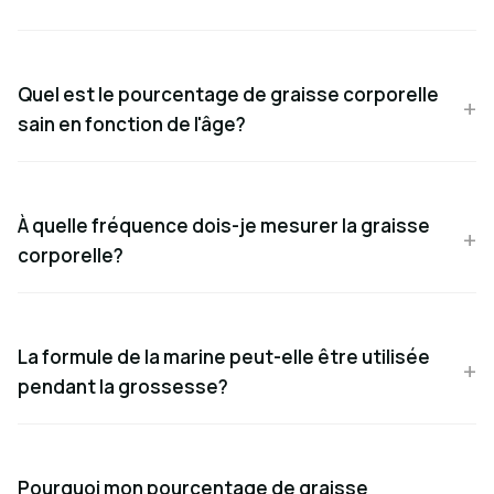
Quel est le pourcentage de graisse corporelle
sain en fonction de l'âge?
À quelle fréquence dois-je mesurer la graisse
corporelle?
La formule de la marine peut-elle être utilisée
pendant la grossesse?
Pourquoi mon pourcentage de graisse