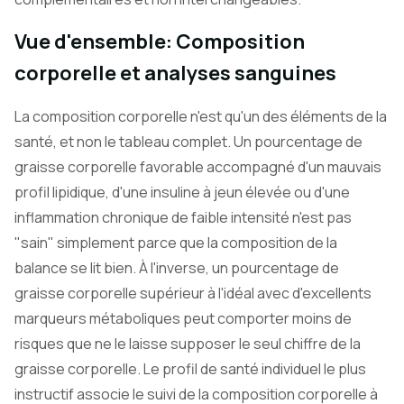
Vue d'ensemble: Composition
corporelle et analyses sanguines
La composition corporelle n'est qu'un des éléments de la
santé, et non le tableau complet. Un pourcentage de
graisse corporelle favorable accompagné d'un mauvais
profil lipidique, d'une insuline à jeun élevée ou d'une
inflammation chronique de faible intensité n'est pas
"sain" simplement parce que la composition de la
balance se lit bien. À l'inverse, un pourcentage de
graisse corporelle supérieur à l'idéal avec d'excellents
marqueurs métaboliques peut comporter moins de
risques que ne le laisse supposer le seul chiffre de la
graisse corporelle. Le profil de santé individuel le plus
instructif associe le suivi de la composition corporelle à