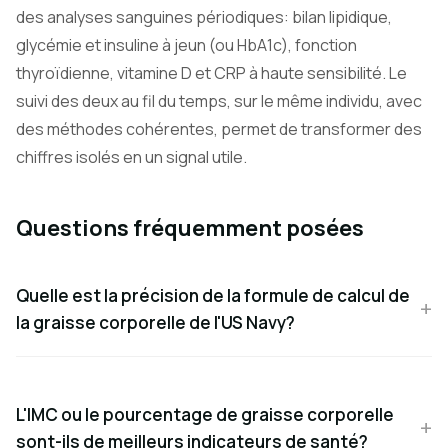
des analyses sanguines périodiques: bilan lipidique,
glycémie et insuline à jeun (ou HbA1c), fonction
thyroïdienne, vitamine D et CRP à haute sensibilité. Le
suivi des deux au fil du temps, sur le même individu, avec
des méthodes cohérentes, permet de transformer des
chiffres isolés en un signal utile.
Questions fréquemment posées
Quelle est la précision de la formule de calcul de
la graisse corporelle de l'US Navy?
L'IMC ou le pourcentage de graisse corporelle
sont-ils de meilleurs indicateurs de santé?