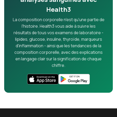
Health3
La composition corporelle n'est qu'une partie de
l'histoire. Health3 vous aide à suivre les
résultats de tous vos examens de laboratoire -
lipides, glucose, insuline, thyroïde, marqueurs
d'inflammation - ainsi que les tendances de la
composition corporelle, avec des explications
en langage clair sur la signification de chaque
chiffre.