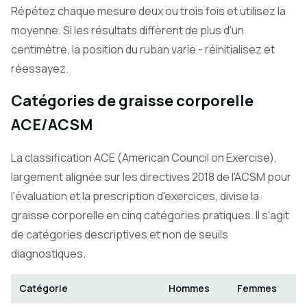
Répétez chaque mesure deux ou trois fois et utilisez la
moyenne. Si les résultats diffèrent de plus d'un
centimètre, la position du ruban varie - réinitialisez et
réessayez.
Catégories de graisse corporelle
ACE/ACSM
La classification ACE (American Council on Exercise),
largement alignée sur les directives 2018 de l'ACSM pour
l'évaluation et la prescription d'exercices, divise la
graisse corporelle en cinq catégories pratiques. Il s'agit
de catégories descriptives et non de seuils
diagnostiques.
Catégorie
Hommes
Femmes