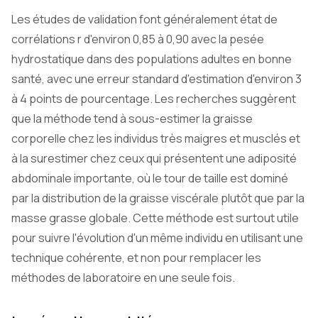
Les études de validation font généralement état de
corrélations r d'environ 0,85 à 0,90 avec la pesée
hydrostatique dans des populations adultes en bonne
santé, avec une erreur standard d'estimation d'environ 3
à 4 points de pourcentage. Les recherches suggèrent
que la méthode tend à sous-estimer la graisse
corporelle chez les individus très maigres et musclés et
à la surestimer chez ceux qui présentent une adiposité
abdominale importante, où le tour de taille est dominé
par la distribution de la graisse viscérale plutôt que par la
masse grasse globale. Cette méthode est surtout utile
pour suivre l'évolution d'un même individu en utilisant une
technique cohérente, et non pour remplacer les
méthodes de laboratoire en une seule fois.