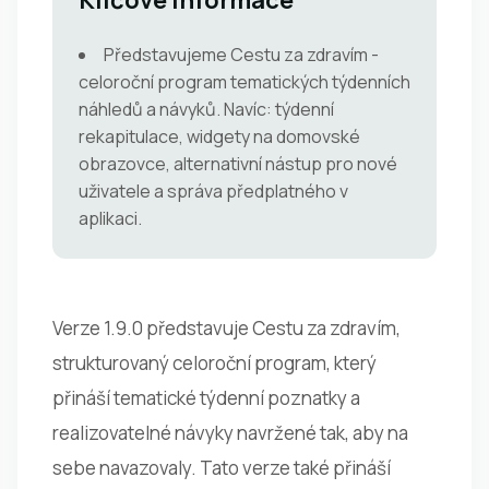
Klíčové informace
Představujeme Cestu za zdravím -
celoroční program tematických týdenních
náhledů a návyků. Navíc: týdenní
rekapitulace, widgety na domovské
obrazovce, alternativní nástup pro nové
uživatele a správa předplatného v
aplikaci.
Verze 1.9.0 představuje Cestu za zdravím,
strukturovaný celoroční program, který
přináší tematické týdenní poznatky a
realizovatelné návyky navržené tak, aby na
sebe navazovaly. Tato verze také přináší