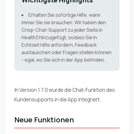
Wichtigste Highlights
Erhalten Sie sofortige Hilfe, wann
immer Sie sie brauchen. Wir haben den
Crisp-Chat-Support zu jeder Seite in
Health3 hinzugefügt, sodass Sie in
Echtzeit Hilfe anfordern, Feedback
austauschen oder Fragen stellen können
- egal, wo Sie sich in der App befinden.
In Version 1.7.0 wurde die Chat-Funktion des
Kundensupports in die App integriert.
Neue Funktionen