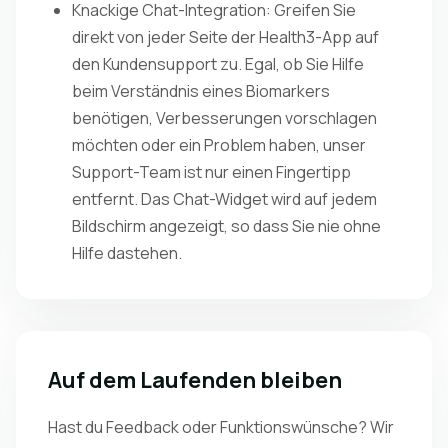
Knackige Chat-Integration: Greifen Sie
direkt von jeder Seite der Health3-App auf
den Kundensupport zu. Egal, ob Sie Hilfe
beim Verständnis eines Biomarkers
benötigen, Verbesserungen vorschlagen
möchten oder ein Problem haben, unser
Support-Team ist nur einen Fingertipp
entfernt. Das Chat-Widget wird auf jedem
Bildschirm angezeigt, so dass Sie nie ohne
Hilfe dastehen.
Auf dem Laufenden bleiben
Hast du Feedback oder Funktionswünsche? Wir