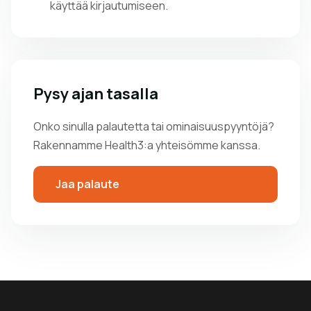
käyttää kirjautumiseen.
Pysy ajan tasalla
Onko sinulla palautetta tai ominaisuuspyyntöjä?
Rakennamme Health3:a yhteisömme kanssa.
Jaa palaute