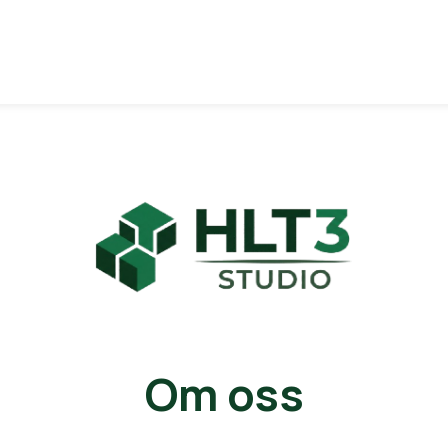
Om oss