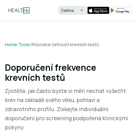
Home
/
Tools
/
Průvodce četností krevních testů
Doporučení frekvence
krevních testů
Zjistěte, jak často byste si měli nechat vyšetřit
krev na základě svého věku, pohlaví a
zdravotního profilu. Získejte individuální
doporučení pro screening podpořená klinickými
pokyny.