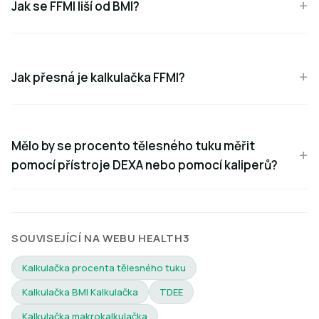
Jak se FFMI liší od BMI?
Jak přesná je kalkulačka FFMI?
Mělo by se procento tělesného tuku měřit
pomocí přístroje DEXA nebo pomocí kaliperů?
SOUVISEJÍCÍ NA WEBU HEALTH3
Kalkulačka procenta tělesného tuku
Kalkulačka BMI Kalkulačka
TDEE
Kalkulačka makrokalkulačka