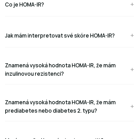
Co je HOMA-IR?
Jak mám interpretovat své skóre HOMA-IR?
Znamená vysoká hodnota HOMA-IR, že mám
inzulinovou rezistenci?
Znamená vysoká hodnota HOMA-IR, že mám
prediabetes nebo diabetes 2. typu?