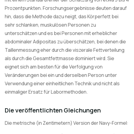
Prozentpunkten. Forschungsergebnisse deuten darauf
hin, dass die Methode dazu neigt, das Körperfett bei
sehr schlanken, muskulösen Personen zu
unterschätzen und es bei Personen mit erheblicher
abdominaler Adipositas zu überschätzen, bei denen die
Taillenmessung eher durch die viszerale Fettverteilung
als durch die Gesamtfettmasse dominiert wird. Sie
eignet sich am besten für die Verfolgung von
Veränderungen bei ein und derselben Person unter
Verwendung einer einheitlichen Technik und nicht als
einmaliger Ersatz für Labormethoden.
Die veröffentlichten Gleichungen
Die metrische (in Zentimetern) Version der Navy-Formel: