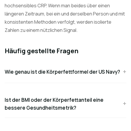
hochsensibles CRP. Wenn man beides über einen
längeren Zeitraum, bei ein und derselben Person und mit
konsistenten Methoden verfolgt, werden isolierte
Zahlen zu einem nützlichen Signal.
Häufig gestellte Fragen
Wie genau ist die Körperfettformel der US Navy?
Ist der BMI oder der Körperfettanteil eine
bessere Gesundheitsmetrik?