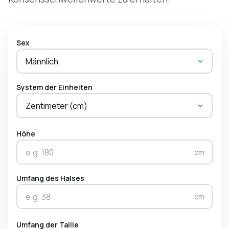
Sex
Männlich
System der Einheiten
Zentimeter (cm)
Höhe
cm
Umfang des Halses
cm
Umfang der Taille