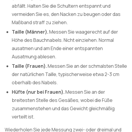
abfällt. Halten Sie die Schultern entspannt und
vermeiden Sie es, den Nacken zu beugen oder das
Maßband straff zu ziehen.
Taille (Männer).
Messen Sie waagerecht auf der
Höhe des Bauchnabels. Nicht einziehen. Normal
ausatmen und am Ende einer entspannten
Ausatmung ablesen.
Taille (Frauen).
Messen Sie an der schmalsten Stelle
der natürlichen Taille, typischerweise etwa 2-3 cm
oberhalb des Nabels.
Hüfte (nur bei Frauen).
Messen Sie an der
breitesten Stelle des Gesäßes, wobei die Füße
zusammenstehen und das Gewicht gleichmäßig
verteilt ist.
Wiederholen Sie jede Messung zwei- oder dreimal und