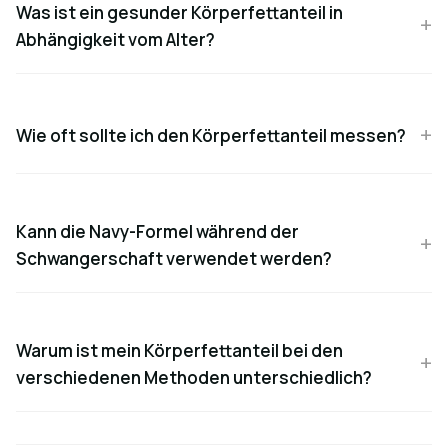
Was ist ein gesunder Körperfettanteil in
Abhängigkeit vom Alter?
Wie oft sollte ich den Körperfettanteil messen?
Kann die Navy-Formel während der
Schwangerschaft verwendet werden?
Warum ist mein Körperfettanteil bei den
verschiedenen Methoden unterschiedlich?