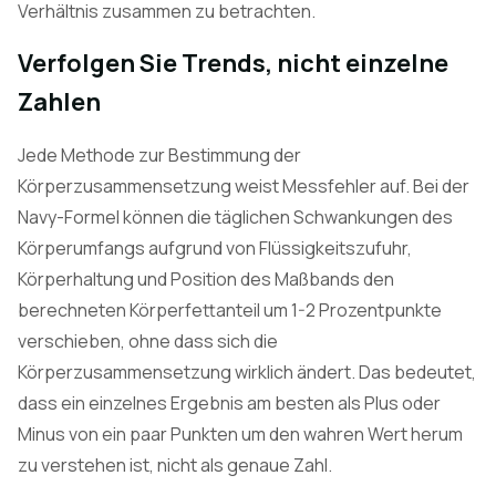
Verhältnis zusammen zu betrachten.
Verfolgen Sie Trends, nicht einzelne
Zahlen
Jede Methode zur Bestimmung der
Körperzusammensetzung weist Messfehler auf. Bei der
Navy-Formel können die täglichen Schwankungen des
Körperumfangs aufgrund von Flüssigkeitszufuhr,
Körperhaltung und Position des Maßbands den
berechneten Körperfettanteil um 1-2 Prozentpunkte
verschieben, ohne dass sich die
Körperzusammensetzung wirklich ändert. Das bedeutet,
dass ein einzelnes Ergebnis am besten als Plus oder
Minus von ein paar Punkten um den wahren Wert herum
zu verstehen ist, nicht als genaue Zahl.