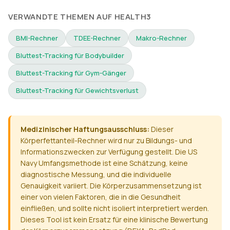
VERWANDTE THEMEN AUF HEALTH3
BMI-Rechner
TDEE-Rechner
Makro-Rechner
Bluttest-Tracking für Bodybuilder
Bluttest-Tracking für Gym-Gänger
Bluttest-Tracking für Gewichtsverlust
Medizinischer Haftungsausschluss:
Dieser
Körperfettanteil-Rechner wird nur zu Bildungs- und
Informationszwecken zur Verfügung gestellt. Die US
Navy Umfangsmethode ist eine Schätzung, keine
diagnostische Messung, und die individuelle
Genauigkeit variiert. Die Körperzusammensetzung ist
einer von vielen Faktoren, die in die Gesundheit
einfließen, und sollte nicht isoliert interpretiert werden.
Dieses Tool ist kein Ersatz für eine klinische Bewertung