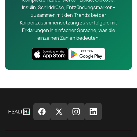
Insulin, Schilddrüse, Entzündungsmarker -
zusammen mit den Trends bei der
Körperzusammensetzung zu verfolgen, mit
Erklärungen in einfacher Sprache, was die
einzelnen Zahlen bedeuten.