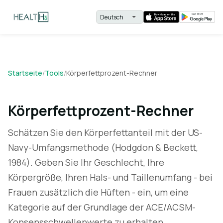
Startseite
/
Tools
/
Körperfettprozent-Rechner
Körperfettprozent-Rechner
Schätzen Sie den Körperfettanteil mit der US-
Navy-Umfangsmethode (Hodgdon & Beckett,
1984). Geben Sie Ihr Geschlecht, Ihre
Körpergröße, Ihren Hals- und Taillenumfang - bei
Frauen zusätzlich die Hüften - ein, um eine
Kategorie auf der Grundlage der ACE/ACSM-
Konsensschwellenwerte zu erhalten.