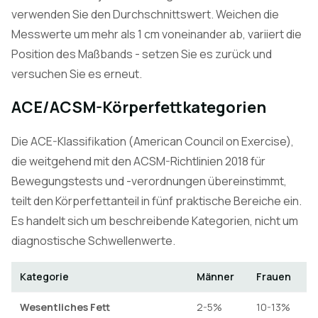
verwenden Sie den Durchschnittswert. Weichen die
Messwerte um mehr als 1 cm voneinander ab, variiert die
Position des Maßbands - setzen Sie es zurück und
versuchen Sie es erneut.
ACE/ACSM-Körperfettkategorien
Die ACE-Klassifikation (American Council on Exercise),
die weitgehend mit den ACSM-Richtlinien 2018 für
Bewegungstests und -verordnungen übereinstimmt,
teilt den Körperfettanteil in fünf praktische Bereiche ein.
Es handelt sich um beschreibende Kategorien, nicht um
diagnostische Schwellenwerte.
Kategorie
Männer
Frauen
Wesentliches Fett
2-5%
10-13%