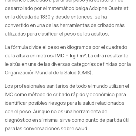
desarrollado por el matemático belga Adolphe Quetelet
en la década de 1830 y, desde entonces, se ha
convertido en una de las herramientas de cribado más
utilizadas para clasificar el peso de los adultos.
La fórmula divide el peso en kilogramos por el cuadrado
de la altura en metros:
IMC = kg / m².
La cifra resultante
le sitúa en una de las diversas categorías definidas por la
Organización Mundial de la Salud (OMS).
Los profesionales sanitarios de todo el mundo utilizan el
IMC como método de cribado rápido y económico para
identificar posibles riesgos para la salud relacionados
con el peso. Aunque no es una herramienta de
diagnóstico en sí misma, sirve como punto de partida útil
para las conversaciones sobre salud.