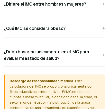
¿Difiere el IMC entre hombres y mujeres?
¿Qué IMC se considera obeso?
¿Debo basarme únicamente en el IMC para
evaluar mi estado de salud?
Descargo de responsabilidad médica:
Esta
calculadora del IMC se proporciona únicamente con
fines educativos e informativos. El IMC no tiene en
cuenta la masa muscular, la densidad ósea, la edad, el
sexo, el origen étnico ni la distribución de la grasa
corporal. No es una herramienta de diagnóstico y no