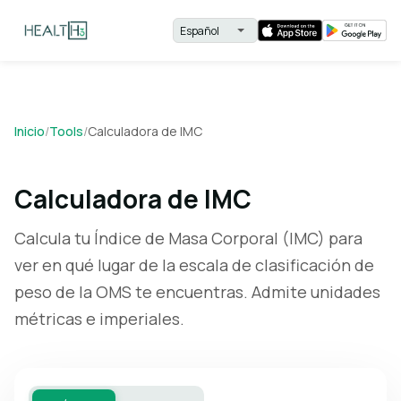
Inicio
/
Tools
/
Calculadora de IMC
Calculadora de IMC
Calcula tu Índice de Masa Corporal (IMC) para
ver en qué lugar de la escala de clasificación de
peso de la OMS te encuentras. Admite unidades
métricas e imperiales.