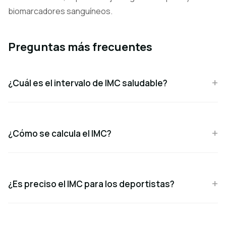
biomarcadores sanguíneos.
Preguntas más frecuentes
¿Cuál es el intervalo de IMC saludable?
¿Cómo se calcula el IMC?
¿Es preciso el IMC para los deportistas?