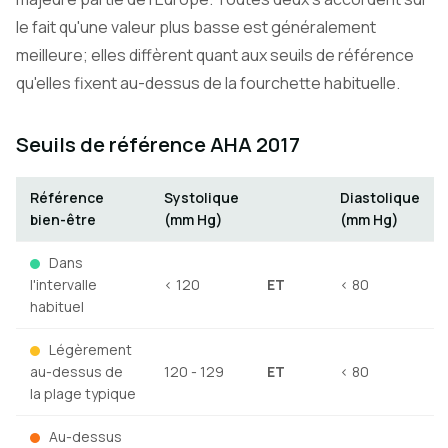
le fait qu'une valeur plus basse est généralement
meilleure; elles diffèrent quant aux seuils de référence
qu'elles fixent au-dessus de la fourchette habituelle.
Seuils de référence AHA 2017
Référence
Systolique
Diastolique
bien-être
(mm Hg)
(mm Hg)
Dans
l'intervalle
< 120
ET
< 80
habituel
Légèrement
au-dessus de
120 - 129
ET
< 80
la plage typique
Au-dessus