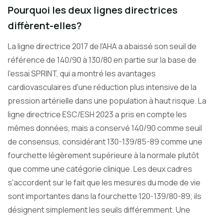
Pourquoi les deux lignes directrices
diffèrent-elles?
La ligne directrice 2017 de l'AHA a abaissé son seuil de
référence de 140/90 à 130/80 en partie sur la base de
l'essai SPRINT, qui a montré les avantages
cardiovasculaires d'une réduction plus intensive de la
pression artérielle dans une population à haut risque. La
ligne directrice ESC/ESH 2023 a pris en compte les
mêmes données, mais a conservé 140/90 comme seuil
de consensus, considérant 130-139/85-89 comme une
fourchette légèrement supérieure à la normale plutôt
que comme une catégorie clinique. Les deux cadres
s'accordent sur le fait que les mesures du mode de vie
sont importantes dans la fourchette 120-139/80-89; ils
désignent simplement les seuils différemment. Une