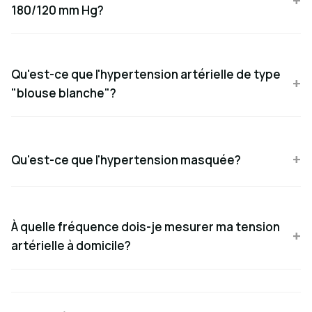
180/120 mm Hg?
Qu'est-ce que l'hypertension artérielle de type
"blouse blanche"?
Qu'est-ce que l'hypertension masquée?
À quelle fréquence dois-je mesurer ma tension
artérielle à domicile?