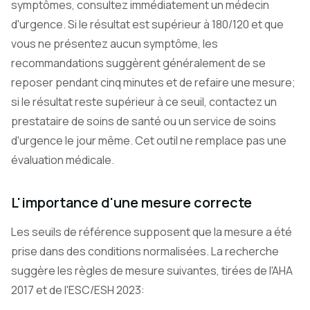
symptômes, consultez immédiatement un médecin
d'urgence. Si le résultat est supérieur à 180/120 et que
vous ne présentez aucun symptôme, les
recommandations suggèrent généralement de se
reposer pendant cinq minutes et de refaire une mesure;
si le résultat reste supérieur à ce seuil, contactez un
prestataire de soins de santé ou un service de soins
d'urgence le jour même. Cet outil ne remplace pas une
évaluation médicale.
L'importance d'une mesure correcte
Les seuils de référence supposent que la mesure a été
prise dans des conditions normalisées. La recherche
suggère les règles de mesure suivantes, tirées de l'AHA
2017 et de l'ESC/ESH 2023: