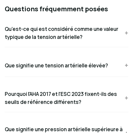
Questions fréquemment posées
Qu'est-ce qui est considéré comme une valeur
typique de la tension artérielle?
Que signifie une tension artérielle élevée?
Pourquoi l'AHA 2017 et l'ESC 2023 fixent-ils des
seuils de référence différents?
Que signifie une pression artérielle supérieure à