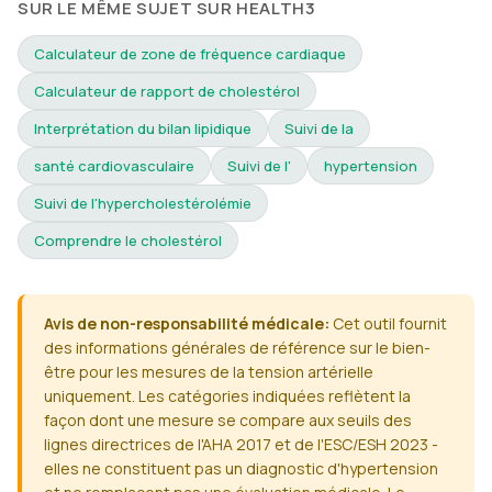
SUR LE MÊME SUJET SUR HEALTH3
Calculateur de zone de fréquence cardiaque
Calculateur de rapport de cholestérol
Interprétation du bilan lipidique
Suivi de la
santé cardiovasculaire
Suivi de l'
hypertension
Suivi de l'hypercholestérolémie
Comprendre le cholestérol
Avis de non-responsabilité médicale:
Cet outil fournit
des informations générales de référence sur le bien-
être pour les mesures de la tension artérielle
uniquement. Les catégories indiquées reflètent la
façon dont une mesure se compare aux seuils des
lignes directrices de l'AHA 2017 et de l'ESC/ESH 2023 -
elles ne constituent pas un diagnostic d'hypertension