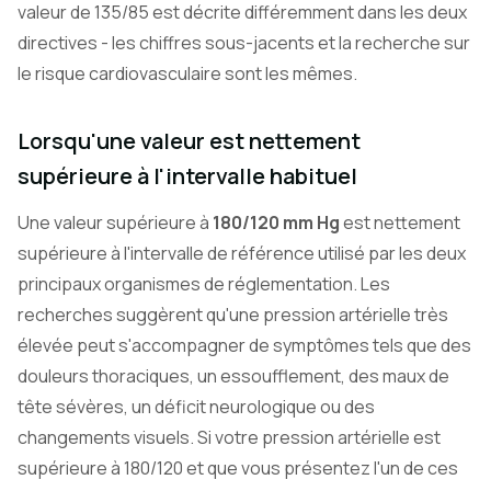
valeur de 135/85 est décrite différemment dans les deux
directives - les chiffres sous-jacents et la recherche sur
le risque cardiovasculaire sont les mêmes.
Lorsqu'une valeur est nettement
supérieure à l'intervalle habituel
Une valeur supérieure à
180/120 mm Hg
est nettement
supérieure à l'intervalle de référence utilisé par les deux
principaux organismes de réglementation. Les
recherches suggèrent qu'une pression artérielle très
élevée peut s'accompagner de symptômes tels que des
douleurs thoraciques, un essoufflement, des maux de
tête sévères, un déficit neurologique ou des
changements visuels. Si votre pression artérielle est
supérieure à 180/120 et que vous présentez l'un de ces