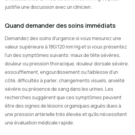
justifie une discussion avec un clinicien.
Quand demander des soins immédiats
Demandez des soins d'urgence si vous mesurez une
valeur supérieure à 180/120 mm Hg et si vous présentez
l'un des symptômes suivants: maux de tête sévères,
douleur ou pression thoracique, douleur dorsale sévère,
essoufflement, engourdissement ou faiblesse d'un
côté, difficultés à parler, changements visuels, anxiété
sévère ou présence de sang dans les urines. Les
recherches suggèrent que ces symptômes peuvent
être des signes de lésions organiques aiguës dues à
une pression artérielle très élevée et qu'ils nécessitent
une évaluation médicale rapide.