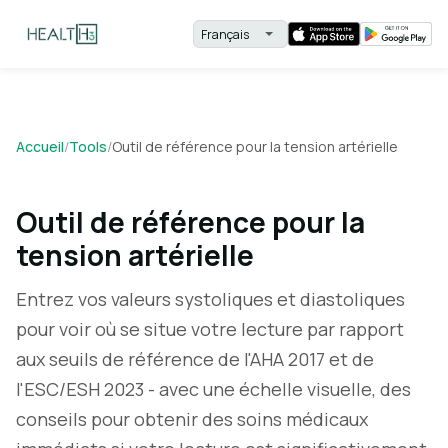
Accueil
/
Tools
/
Outil de référence pour la tension artérielle
Outil de référence pour la
tension artérielle
Entrez vos valeurs systoliques et diastoliques
pour voir où se situe votre lecture par rapport
aux seuils de référence de l'AHA 2017 et de
l'ESC/ESH 2023 - avec une échelle visuelle, des
conseils pour obtenir des soins médicaux