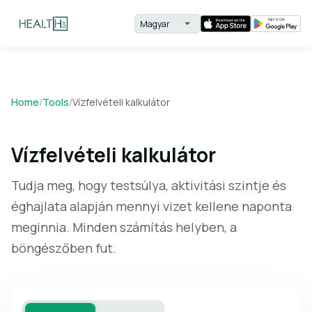
Home
/
Tools
/
Vízfelvételi kalkulátor
Vízfelvételi kalkulátor
Tudja meg, hogy testsúlya, aktivitási szintje és
éghajlata alapján mennyi vizet kellene naponta
meginnia. Minden számítás helyben, a
böngészőben fut.