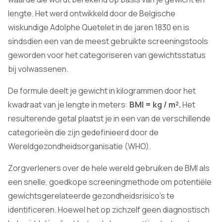
lengte. Het werd ontwikkeld door de Belgische
wiskundige Adolphe Quetelet in de jaren 1830 en is
sindsdien een van de meest gebruikte screeningstools
geworden voor het categoriseren van gewichtsstatus
bij volwassenen.
De formule deelt je gewicht in kilogrammen door het
kwadraat van je lengte in meters:
BMI = kg / m².
Het
resulterende getal plaatst je in een van de verschillende
categorieën die zijn gedefinieerd door de
Wereldgezondheidsorganisatie (WHO).
Zorgverleners over de hele wereld gebruiken de BMI als
een snelle, goedkope screeningmethode om potentiële
gewichtsgerelateerde gezondheidsrisico's te
identificeren. Hoewel het op zichzelf geen diagnostisch