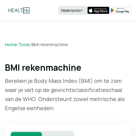
Home
/
Tools
/
BMI rekenmachine
BMI rekenmachine
Bereken je Body Mass Index (BMI) om te zien
waar je valt op de gewichtsclassificatieschaal
van de WHO. Ondersteunt zowel metrische als
Engelse eenheden.