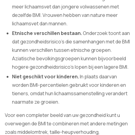
meer lichaamsvet dan jongere volwassenen met
dezelfde BMI. Vrouwen hebben van nature meer
lichaamsvet dan mannen.
Etnische verschillen bestaan.
Onderzoek toont aan
dat gezondheidsrisico's die samenhangen met de BMI
kunnen verschillen tussen etnische groepen.
Aziatische bevolkingsgroepen kunnen bijvoorbeeld
hogere gezondheidsrisico's lopen bij een lagere BMI.
Niet geschikt voor kinderen.
In plaats daarvan
worden BMI-percentielen gebruikt voor kinderen en
tieners, omdat hun lichaamssamenstelling verandert
naarmate ze groeien.
Voor een completer beeld van uw gezondheid kunt u
overwegen de BMI te combineren met andere metingen
zoals middelomtrek, taille-heupverhouding,