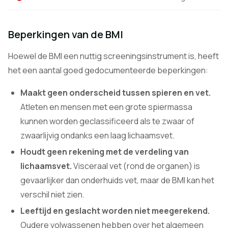
Beperkingen van de BMI
Hoewel de BMI een nuttig screeningsinstrument is, heeft
het een aantal goed gedocumenteerde beperkingen:
Maakt geen onderscheid tussen spieren en vet.
Atleten en mensen met een grote spiermassa
kunnen worden geclassificeerd als te zwaar of
zwaarlijvig ondanks een laag lichaamsvet.
Houdt geen rekening met de verdeling van
lichaamsvet.
Visceraal vet (rond de organen) is
gevaarlijker dan onderhuids vet, maar de BMI kan het
verschil niet zien.
Leeftijd en geslacht worden niet meegerekend.
Oudere volwassenen hebben over het algemeen