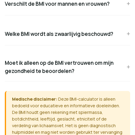
Verschilt de BMI voor mannen en vrouwen?
Welke BMI wordt als zwaarlijvig beschouwd?
Moet ik alleen op de BMI vertrouwen om mijn
gezondheid te beoordelen?
Medische disclaimer:
Deze BMI-calculator is alleen
bedoeld voor educatieve en informatieve doeleinden.
De BMI houdt geen rekening met spiermassa,
botdichtheid, leeftijd, geslacht, etniciteit of de
verdeling van lichaamsvet. Het is geen diagnostisch
hulpmiddel en mag niet worden gebruikt ter vervanging