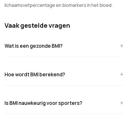
lichaamsvetpercentage en biomarkers in het bloed.
Vaak gestelde vragen
Wat is een gezonde BMI?
Hoe wordt BMI berekend?
Is BMI nauwkeurig voor sporters?