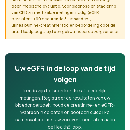
geen medische evaluatie. Voor diagnose en stadiëring
van CKD zijn herhaalde metingen nodig (eGFR
persistent <60 gedurende 3+ maanden),
urinealbumine-creatinineratio en beoordeling door de
arts. Raadpleeg altijd een gekwalificeerde zorgverlener.
Uw eGFR in de loop van de tijd
volgen
Trends zijn belangrijker dan afzonderlijke
metingen. Registreer de resultaten van uw
bloedonderzoek, houd de creatinine- en eGFR-
waarden in de gaten en deel een duidelijke
samenvatting met uw zorgverlener - allemaal in
de Health3-app.