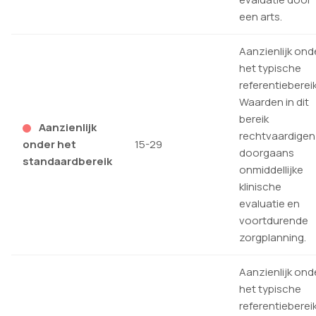
een arts.
Aanzienlijk ond
het typische
referentiebereik
Waarden in dit
bereik
Aanzienlijk
rechtvaardigen
onder het
15-29
doorgaans
standaardbereik
onmiddellijke
klinische
evaluatie en
voortdurende
zorgplanning.
Aanzienlijk ond
het typische
referentiebereik