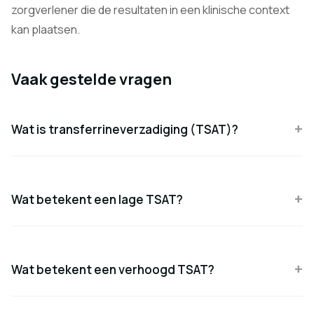
zorgverlener die de resultaten in een klinische context
kan plaatsen.
Vaak gestelde vragen
Wat is transferrineverzadiging (TSAT)?
Wat betekent een lage TSAT?
Wat betekent een verhoogd TSAT?