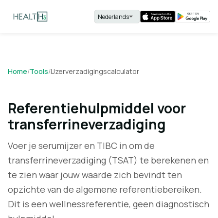
Home
/
Tools
/
IJzerverzadigingscalculator
Referentiehulpmiddel voor
transferrineverzadiging
Voer je serumijzer en TIBC in om de
transferrineverzadiging (TSAT) te berekenen en
te zien waar jouw waarde zich bevindt ten
opzichte van de algemene referentiebereiken.
Dit is een wellnessreferentie, geen diagnostisch