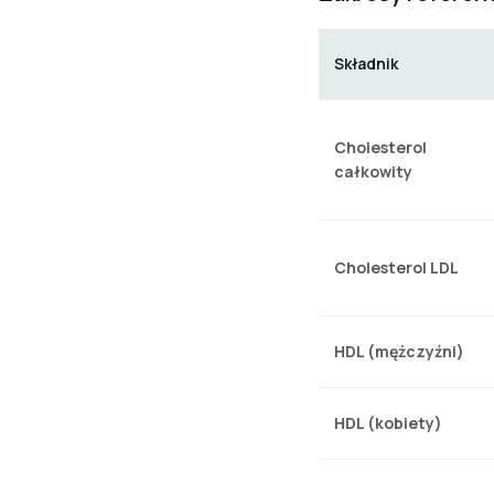
Składnik
Cholesterol
całkowity
Cholesterol LDL
HDL (mężczyźni)
HDL (kobiety)