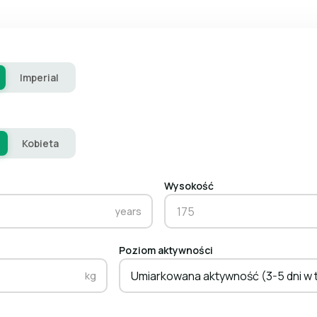
Imperial
Kobieta
Wysokość
years
Poziom aktywności
Umiarkowana aktywność (3-5 dni w 
kg