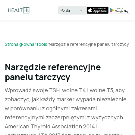
Strona główna
/
Tools
/
Narzędzie referencyjne panelu tarczycy
Narzędzie referencyjne
panelu tarczycy
Wprowadź swoje TSH, wolne T4 i wolne T3, aby
zobaczyć, jak każdy marker wypada niezależnie
w porównaniu z ogólnymi zakresami
referencyjnymi zaczerpniętymi z wytycznych
American Thyroid Association 2014 i