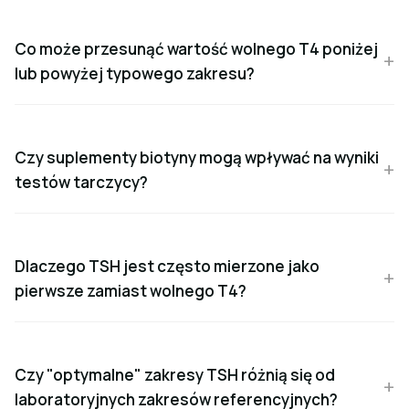
Co może przesunąć wartość wolnego T4 poniżej
lub powyżej typowego zakresu?
Czy suplementy biotyny mogą wpływać na wyniki
testów tarczycy?
Dlaczego TSH jest często mierzone jako
pierwsze zamiast wolnego T4?
Czy "optymalne" zakresy TSH różnią się od
laboratoryjnych zakresów referencyjnych?