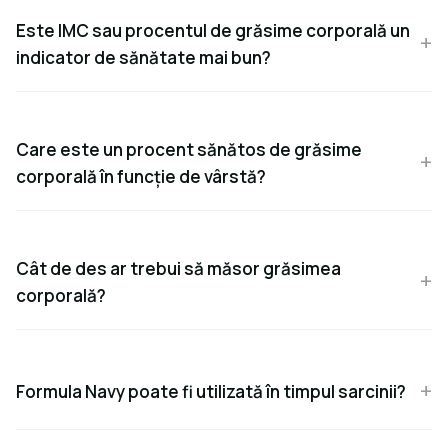
Este IMC sau procentul de grăsime corporală un
indicator de sănătate mai bun?
Care este un procent sănătos de grăsime
corporală în funcție de vârstă?
Cât de des ar trebui să măsor grăsimea
corporală?
Formula Navy poate fi utilizată în timpul sarcinii?