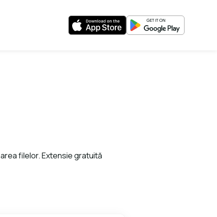
barea filelor. Extensie gratuită