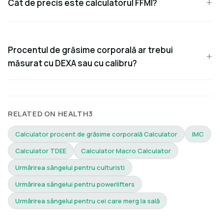
Cât de precis este calculatorul FFMI?
Procentul de grăsime corporală ar trebui
măsurat cu DEXA sau cu calibru?
RELATED ON HEALTH3
Calculator procent de grăsime corporală Calculator
IMC
Calculator TDEE
Calculator Macro Calculator
Urmărirea sângelui pentru culturisti
Urmărirea sângelui pentru powerlifters
Urmărirea sângelui pentru cei care merg la sală