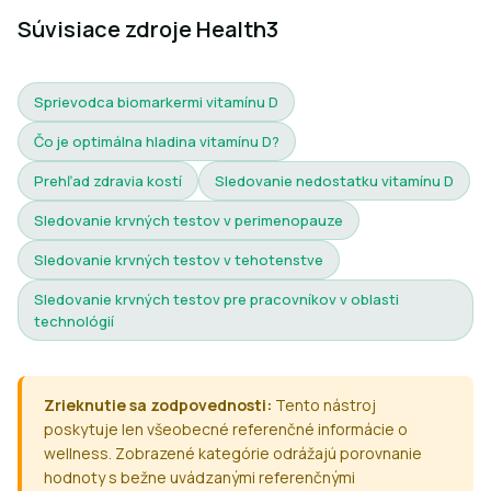
Súvisiace zdroje Health3
Sprievodca biomarkermi vitamínu D
Čo je optimálna hladina vitamínu D?
Prehľad zdravia kostí
Sledovanie nedostatku vitamínu D
Sledovanie krvných testov v perimenopauze
Sledovanie krvných testov v tehotenstve
Sledovanie krvných testov pre pracovníkov v oblasti
technológií
Zrieknutie sa zodpovednosti:
Tento nástroj
poskytuje len všeobecné referenčné informácie o
wellness. Zobrazené kategórie odrážajú porovnanie
hodnoty s bežne uvádzanými referenčnými