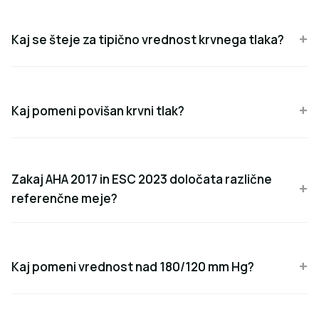
Kaj se šteje za tipično vrednost krvnega tlaka?
Kaj pomeni povišan krvni tlak?
Zakaj AHA 2017 in ESC 2023 določata različne
referenčne meje?
Kaj pomeni vrednost nad 180/120 mm Hg?