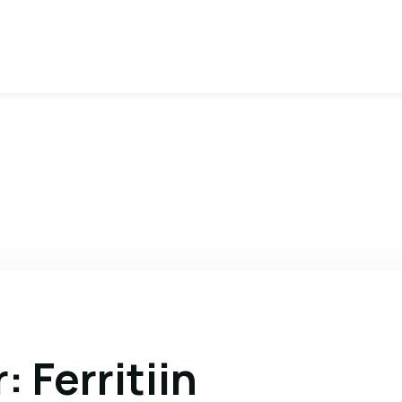
 Ferritiin