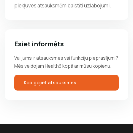
piekļuves atsauksmēm balstīti uzlabojumi.
Esiet informēts
Vai jums ir atsauksmes vai funkciju pieprasījumi?
Mēs veidojam Health3 kopā ar mūsu kopienu.
Kopīgojiet atsauksmes