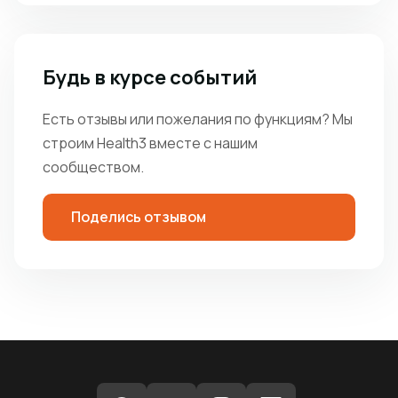
Будь в курсе событий
Есть отзывы или пожелания по функциям? Мы
строим Health3 вместе с нашим
сообществом.
Поделись отзывом