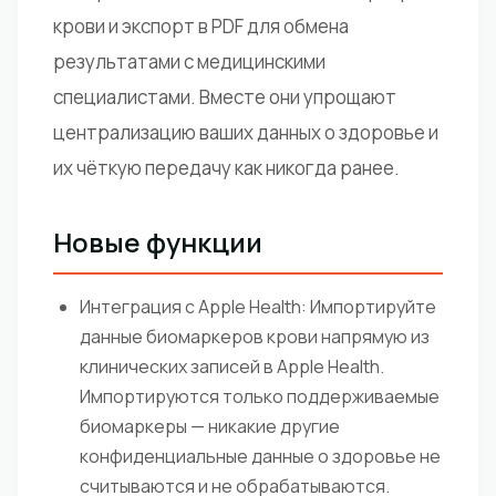
крови и экспорт в PDF для обмена
результатами с медицинскими
специалистами. Вместе они упрощают
централизацию ваших данных о здоровье и
их чёткую передачу как никогда ранее.
Новые функции
Интеграция с Apple Health: Импортируйте
данные биомаркеров крови напрямую из
клинических записей в Apple Health.
Импортируются только поддерживаемые
биомаркеры — никакие другие
конфиденциальные данные о здоровье не
считываются и не обрабатываются.