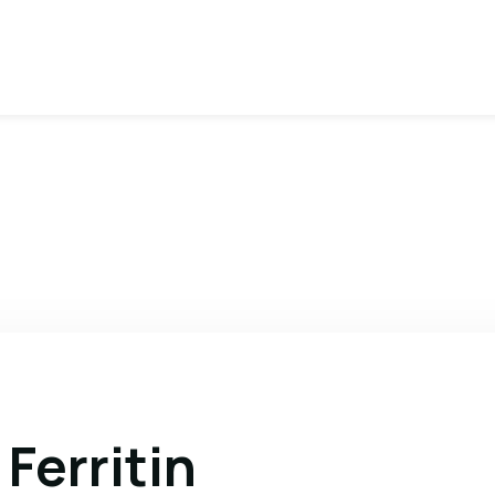
Ferritin