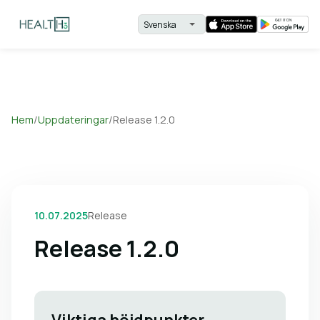
Hem
/
Uppdateringar
/
Release 1.2.0
10.07.2025
Release
Release 1.2.0