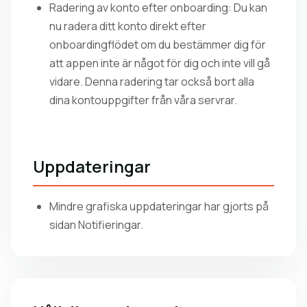
Radering av konto efter onboarding: Du kan
nu radera ditt konto direkt efter
onboardingflödet om du bestämmer dig för
att appen inte är något för dig och inte vill gå
vidare. Denna radering tar också bort alla
dina kontouppgifter från våra servrar.
Uppdateringar
Mindre grafiska uppdateringar har gjorts på
sidan Notifieringar.