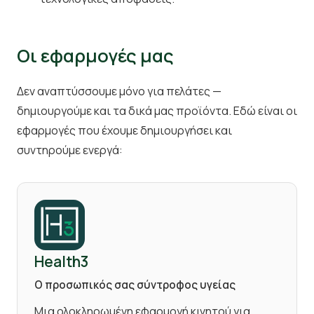
Οι εφαρμογές μας
Δεν αναπτύσσουμε μόνο για πελάτες —
δημιουργούμε και τα δικά μας προϊόντα. Εδώ είναι οι
εφαρμογές που έχουμε δημιουργήσει και
συντηρούμε ενεργά:
Health3
Ο προσωπικός σας σύντροφος υγείας
Μια ολοκληρωμένη εφαρμογή κινητού για