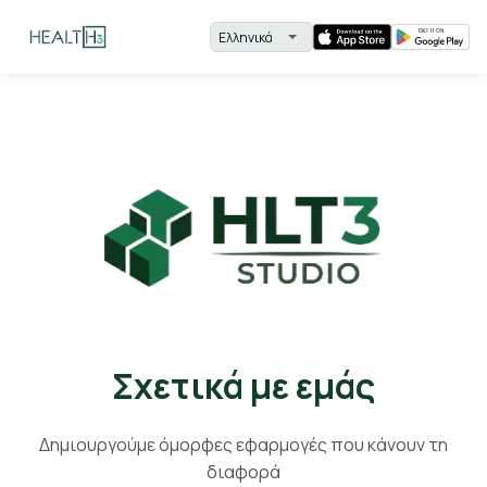
Σχετικά με εμάς
Δημιουργούμε όμορφες εφαρμογές που κάνουν τη
διαφορά