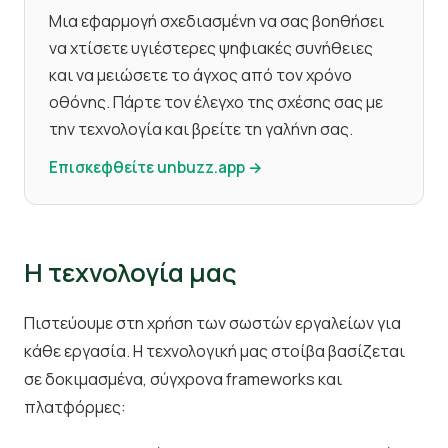
Μια εφαρμογή σχεδιασμένη να σας βοηθήσει
να χτίσετε υγιέστερες ψηφιακές συνήθειες
και να μειώσετε το άγχος από τον χρόνο
οθόνης. Πάρτε τον έλεγχο της σχέσης σας με
την τεχνολογία και βρείτε τη γαλήνη σας.
Επισκεφθείτε unbuzz.app →
Η τεχνολογία μας
Πιστεύουμε στη χρήση των σωστών εργαλείων για
κάθε εργασία. Η τεχνολογική μας στοίβα βασίζεται
σε δοκιμασμένα, σύγχρονα frameworks και
πλατφόρμες: