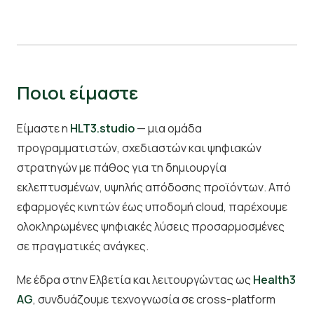
Ποιοι είμαστε
Είμαστε η
HLT3.studio
— μια ομάδα
προγραμματιστών, σχεδιαστών και ψηφιακών
στρατηγών με πάθος για τη δημιουργία
εκλεπτυσμένων, υψηλής απόδοσης προϊόντων. Από
εφαρμογές κινητών έως υποδομή cloud, παρέχουμε
ολοκληρωμένες ψηφιακές λύσεις προσαρμοσμένες
σε πραγματικές ανάγκες.
Με έδρα στην Ελβετία και λειτουργώντας ως
Health3
AG
, συνδυάζουμε τεχνογνωσία σε cross-platform