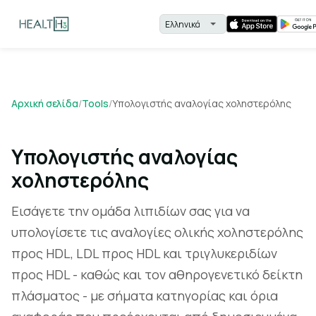
Αρχική σελίδα
/
Tools
/
Υπολογιστής αναλογίας χοληστερόλης
Υπολογιστής αναλογίας
χοληστερόλης
Εισάγετε την ομάδα λιπιδίων σας για να
υπολογίσετε τις αναλογίες ολικής χοληστερόλης
προς HDL, LDL προς HDL και τριγλυκεριδίων
προς HDL - καθώς και τον αθηρογενετικό δείκτη
πλάσματος - με σήματα κατηγορίας και όρια