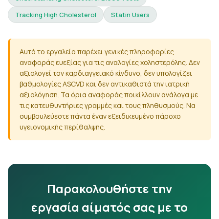
Tracking High Cholesterol
Statin Users
Αυτό το εργαλείο παρέχει γενικές πληροφορίες
αναφοράς ευεξίας για τις αναλογίες χοληστερόλης. Δεν
αξιολογεί τον καρδιαγγειακό κίνδυνο, δεν υπολογίζει
βαθμολογίες ASCVD και δεν αντικαθιστά την ιατρική
αξιολόγηση. Τα όρια αναφοράς ποικίλλουν ανάλογα με
τις κατευθυντήριες γραμμές και τους πληθυσμούς. Να
συμβουλεύεστε πάντα έναν εξειδικευμένο πάροχο
υγειονομικής περίθαλψης.
Παρακολουθήστε την
εργασία αίματός σας με το