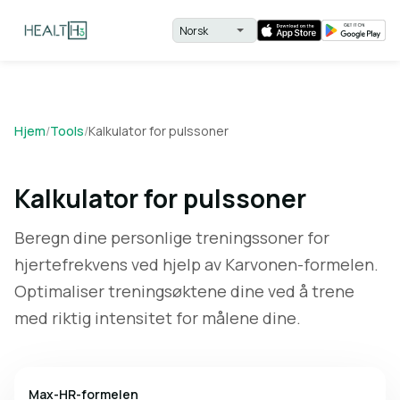
Hjem
/
Tools
/
Kalkulator for pulssoner
Kalkulator for pulssoner
Beregn dine personlige treningssoner for
hjertefrekvens ved hjelp av Karvonen-formelen.
Optimaliser treningsøktene dine ved å trene
med riktig intensitet for målene dine.
Max-HR-formelen