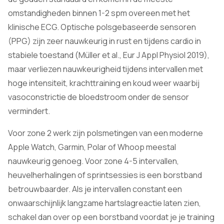
omstandigheden binnen 1-2 spm overeen met het
klinische ECG. Optische polsgebaseerde sensoren
(PPG) zijn zeer nauwkeurig in rust en tijdens cardio in
stabiele toestand (Müller et al., Eur J Appl Physiol 2019),
maar verliezen nauwkeurigheid tijdens intervallen met
hoge intensiteit, krachttraining en koud weer waarbij
vasoconstrictie de bloedstroom onder de sensor
vermindert.
Voor zone 2 werk zijn polsmetingen van een moderne
Apple Watch, Garmin, Polar of Whoop meestal
nauwkeurig genoeg. Voor zone 4-5 intervallen,
heuvelherhalingen of sprintsessies is een borstband
betrouwbaarder. Als je intervallen constant een
onwaarschijnlijk langzame hartslagreactie laten zien,
schakel dan over op een borstband voordat je je training