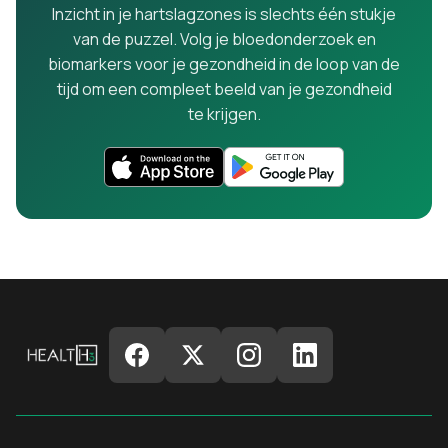
Inzicht in je hartslagzones is slechts één stukje
van de puzzel. Volg je bloedonderzoek en
biomarkers voor je gezondheid in de loop van de
tijd om een compleet beeld van je gezondheid
te krijgen.