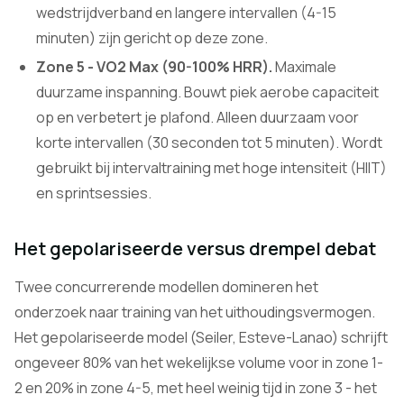
wedstrijdverband en langere intervallen (4-15
minuten) zijn gericht op deze zone.
Zone 5 - VO2 Max (90-100% HRR).
Maximale
duurzame inspanning. Bouwt piek aerobe capaciteit
op en verbetert je plafond. Alleen duurzaam voor
korte intervallen (30 seconden tot 5 minuten). Wordt
gebruikt bij intervaltraining met hoge intensiteit (HIIT)
en sprintsessies.
Het gepolariseerde versus drempel debat
Twee concurrerende modellen domineren het
onderzoek naar training van het uithoudingsvermogen.
Het gepolariseerde model (Seiler, Esteve-Lanao) schrijft
ongeveer 80% van het wekelijkse volume voor in zone 1-
2 en 20% in zone 4-5, met heel weinig tijd in zone 3 - het