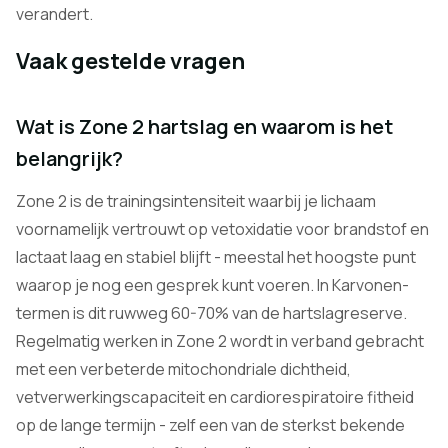
verandert.
Vaak gestelde vragen
Wat is Zone 2 hartslag en waarom is het
belangrijk?
Zone 2 is de trainingsintensiteit waarbij je lichaam
voornamelijk vertrouwt op vetoxidatie voor brandstof en
lactaat laag en stabiel blijft - meestal het hoogste punt
waarop je nog een gesprek kunt voeren. In Karvonen-
termen is dit ruwweg 60-70% van de hartslagreserve.
Regelmatig werken in Zone 2 wordt in verband gebracht
met een verbeterde mitochondriale dichtheid,
vetverwerkingscapaciteit en cardiorespiratoire fitheid
op de lange termijn - zelf een van de sterkst bekende