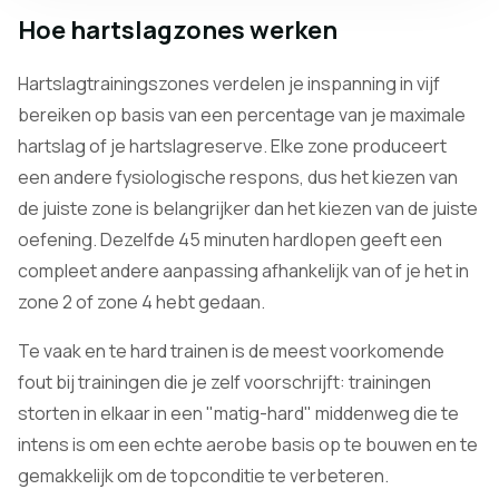
Hoe hartslagzones werken
Hartslagtrainingszones verdelen je inspanning in vijf
bereiken op basis van een percentage van je maximale
hartslag of je hartslagreserve. Elke zone produceert
een andere fysiologische respons, dus het kiezen van
de juiste zone is belangrijker dan het kiezen van de juiste
oefening. Dezelfde 45 minuten hardlopen geeft een
compleet andere aanpassing afhankelijk van of je het in
zone 2 of zone 4 hebt gedaan.
Te vaak en te hard trainen is de meest voorkomende
fout bij trainingen die je zelf voorschrijft: trainingen
storten in elkaar in een "matig-hard" middenweg die te
intens is om een echte aerobe basis op te bouwen en te
gemakkelijk om de topconditie te verbeteren.