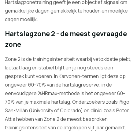
Hartslagzonetraining geeft je een objectief signaal om
gemakkelijke dagen gemakkelijk te houden en moeilijke
dagen moeilijk.
Hartslagzone 2 - de meest gevraagde
zone
Zone 2 is de trainingsintensiteit waarbij vetoxidatie piekt,
lactaat laag en stabiel blijft en je nog steeds een
gesprek kunt voeren. In Karvonen-termen ligt deze op
ongeveer 60-70% van de hartslagreserve; in de
eenvoudigere %HRmax-methode is het ongeveer 60-
70% van je maximale hartslag. Onderzoekers zoals Iñigo
San-Millán (University of Colorado) en clinici zoals Peter
Attia hebben van Zone 2 de meest besproken
trainingsintensiteit van de afgelopen vijf jaar gemaakt.