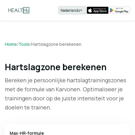
Home
/
Tools
/
Hartslagzone berekenen
Hartslagzone berekenen
Bereken je persoonlijke hartslagtrainingszones
met de formule van Karvonen. Optimaliseer je
trainingen door op de juiste intensiteit voor je
doelen te trainen.
Max-HR-formule