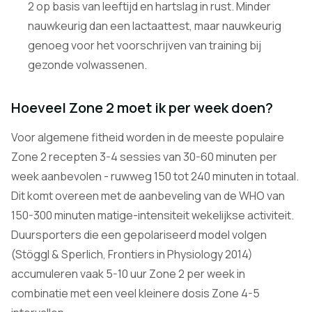
2 op basis van leeftijd en hartslag in rust. Minder
nauwkeurig dan een lactaattest, maar nauwkeurig
genoeg voor het voorschrijven van training bij
gezonde volwassenen.
Hoeveel Zone 2 moet ik per week doen?
Voor algemene fitheid worden in de meeste populaire
Zone 2 recepten 3-4 sessies van 30-60 minuten per
week aanbevolen - ruwweg 150 tot 240 minuten in totaal.
Dit komt overeen met de aanbeveling van de WHO van
150-300 minuten matige-intensiteit wekelijkse activiteit.
Duursporters die een gepolariseerd model volgen
(Stöggl & Sperlich, Frontiers in Physiology 2014)
accumuleren vaak 5-10 uur Zone 2 per week in
combinatie met een veel kleinere dosis Zone 4-5