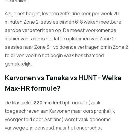
intervallen.
Als je net begint, leveren zelfs drie keer per week 20
minuten Zone 2-sessies binnen 6-8 weken meetbare
aerobe verbeteringen op. De meest voorkomende
manier van falen is het laten opklimmen van Zone 2-
sessies naar Zone 3 - voldoende vertragen om in Zone 2
te blijven voelt in het begin vaak beschamend
gemakkelijk.
Karvonen vs Tanaka vs HUNT - Welke
Max-HR formule?
De klassieke
220 min leeftijd
formule (vaak
toegeschreven aan Karvonen maar oorspronkelijk
voorgesteld door Astrand) wordt vaak genoemd
vanwege zijn eenvoud, maar het onderschat