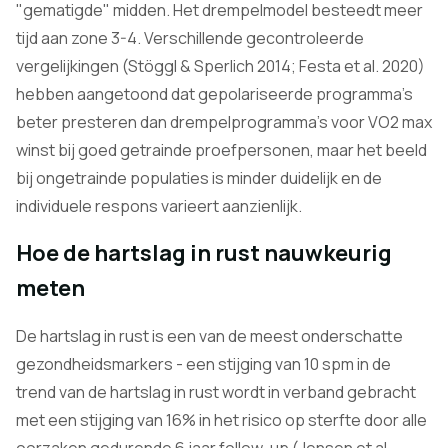
"gematigde" midden. Het drempelmodel besteedt meer
tijd aan zone 3-4. Verschillende gecontroleerde
vergelijkingen (Stöggl & Sperlich 2014; Festa et al. 2020)
hebben aangetoond dat gepolariseerde programma's
beter presteren dan drempelprogramma's voor VO2 max
winst bij goed getrainde proefpersonen, maar het beeld
bij ongetrainde populaties is minder duidelijk en de
individuele respons varieert aanzienlijk.
Hoe de hartslag in rust nauwkeurig
meten
De hartslag in rust is een van de meest onderschatte
gezondheidsmarkers - een stijging van 10 spm in de
trend van de hartslag in rust wordt in verband gebracht
met een stijging van 16% in het risico op sterfte door alle