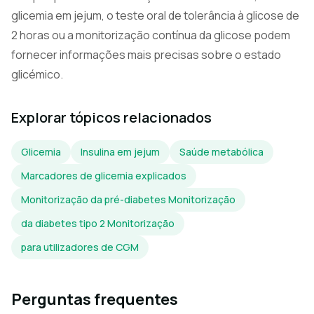
glicemia em jejum, o teste oral de tolerância à glicose de
2 horas ou a monitorização contínua da glicose podem
fornecer informações mais precisas sobre o estado
glicémico.
Explorar tópicos relacionados
Glicemia
Insulina em jejum
Saúde metabólica
Marcadores de glicemia explicados
Monitorização da pré-diabetes Monitorização
da diabetes tipo 2 Monitorização
para utilizadores de CGM
Perguntas frequentes