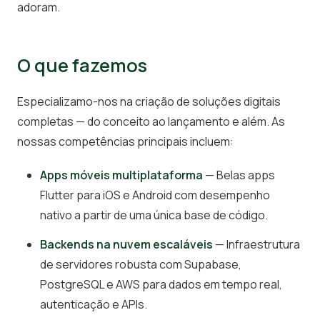
adoram.
O que fazemos
Especializamo-nos na criação de soluções digitais
completas — do conceito ao lançamento e além. As
nossas competências principais incluem:
Apps móveis multiplataforma
— Belas apps
Flutter para iOS e Android com desempenho
nativo a partir de uma única base de código.
Backends na nuvem escaláveis
— Infraestrutura
de servidores robusta com Supabase,
PostgreSQL e AWS para dados em tempo real,
autenticação e APIs.