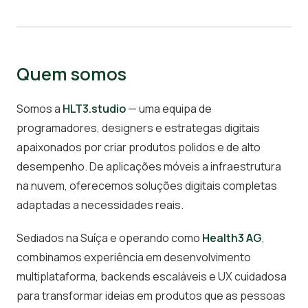
Quem somos
Somos a
HLT3.studio
— uma equipa de
programadores, designers e estrategas digitais
apaixonados por criar produtos polidos e de alto
desempenho. De aplicações móveis a infraestrutura
na nuvem, oferecemos soluções digitais completas
adaptadas a necessidades reais.
Sediados na Suíça e operando como
Health3 AG
,
combinamos experiência em desenvolvimento
multiplataforma, backends escaláveis e UX cuidadosa
para transformar ideias em produtos que as pessoas