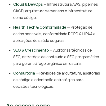
Cloud & DevOps
— Infraestrutura AWS, pipelines
CI/CD, arquitetura serverless e infraestrutura
como código.
Health Tech & Conformidade
— Proteção de
dados sensíveis, conformidade RGPD & HIPAA e
aplicações de saúde seguras.
SEO & Crescimento
— Auditorias técnicas de
SEO, estratégia de conteúdo e SEO programático
para gerar tráfego orgânico em escala.
Consultoria
— Revisões de arquitetura, auditorias
de código e orientação estratégica para
decisões tecnológicas.
As nossas apps