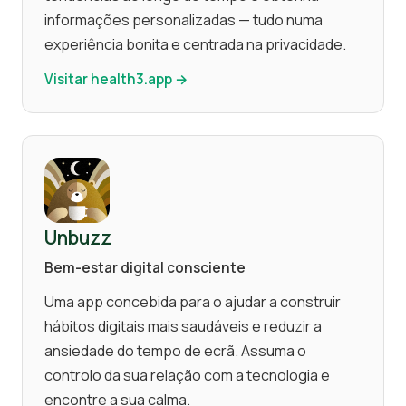
informações personalizadas — tudo numa
experiência bonita e centrada na privacidade.
Visitar health3.app →
Unbuzz
Bem-estar digital consciente
Uma app concebida para o ajudar a construir
hábitos digitais mais saudáveis e reduzir a
ansiedade do tempo de ecrã. Assuma o
controlo da sua relação com a tecnologia e
encontre a sua calma.