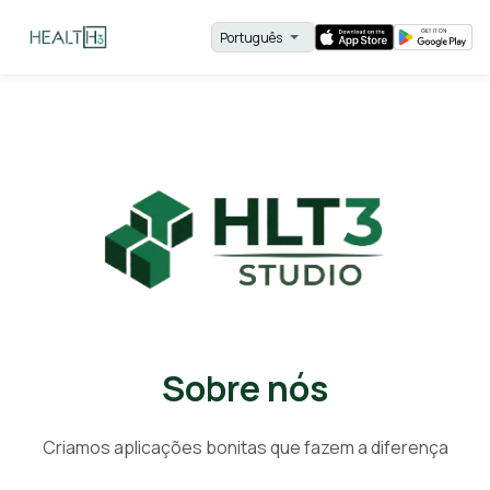
Sobre nós
Criamos aplicações bonitas que fazem a diferença