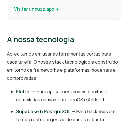
Visitar unbuzz.app →
A nossa tecnologia
Acreditamos em usar as ferramentas certas para
cada tarefa. O nosso stack tecnológico é construído
em torno de frameworks e plataformas modernas e
comprovadas:
Flutter
— Para aplicações móveis bonitas e
compiladas nativamente em iOS e Android.
Supabase & PostgreSQL
— Para backends em
tempo real com gestão de dados robusta.