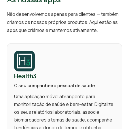
Não desenvolvemos apenas para clientes — também
criamos os nossos próprios produtos. Aqui estão as
apps que criámos e mantemos ativamente:
Health3
O seu companheiro pessoal de saúde
Uma aplicação móvel abrangente para
monitorização de saúde e bem-estar. Digitalize
os seus relatórios laboratoriais, associe
biomarcadores a temas de saúde, acompanhe
tendências ao longo do tempo e obtenha