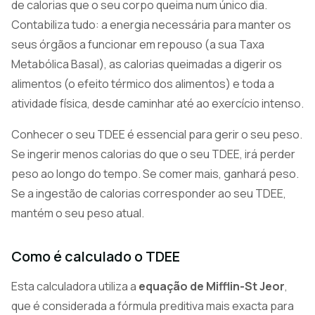
de calorias que o seu corpo queima num único dia.
Contabiliza tudo: a energia necessária para manter os
seus órgãos a funcionar em repouso (a sua Taxa
Metabólica Basal), as calorias queimadas a digerir os
alimentos (o efeito térmico dos alimentos) e toda a
atividade física, desde caminhar até ao exercício intenso.
Conhecer o seu TDEE é essencial para gerir o seu peso.
Se ingerir menos calorias do que o seu TDEE, irá perder
peso ao longo do tempo. Se comer mais, ganhará peso.
Se a ingestão de calorias corresponder ao seu TDEE,
mantém o seu peso atual.
Como é calculado o TDEE
Esta calculadora utiliza a
equação de Mifflin-St Jeor
,
que é considerada a fórmula preditiva mais exacta para