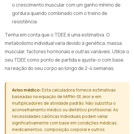
o crescimento muscular com um ganho mínimo de
gordura quando combinado com o treino de
resistência.
Tenha em conta que o TDEE é uma estimativa. O
metabolismo individual varia devido à genética, massa
muscular, factores hormonais e outras variáveis. Utilize o
seu TDEE como ponto de partida e ajuste-o com base
na reação do seu corpo ao longo de 2-4 semanas.
Aviso médico:
Esta calculadora fornece estimativas
baseadas na equação de Mifflin-St Jeor e em
multiplicadores de atividade padrão. Não substitui o
aconselhamento médico ou dietético profissional. As
necessidades calóricas individuais podem variar
significativamente com base em condições médicas,
medicamentos, composição corporal e outros