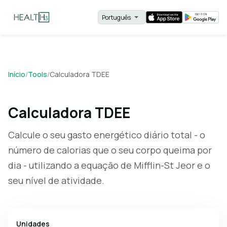
Início
/
Tools
/
Calculadora TDEE
Calculadora TDEE
Calcule o seu gasto energético diário total - o
número de calorias que o seu corpo queima por
dia - utilizando a equação de Mifflin-St Jeor e o
seu nível de atividade.
Unidades