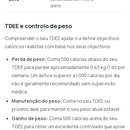
diário.
TDEE e controlo de peso
Compreender o seu TDEE ajuda-o a definir objectivos
calóricos realistas com base nos seus objectivos:
Perda de peso:
Coma 500 calorias abaixo do seu
TDEE para perder aproximadamente 0,45 kg (1 lb) por
semana. Um défice superior a 1.000 calorias por dia
não é geralmente recomendado sem supervisão
médica.
Manutenção do peso:
Coma no seu TDEE ou
próximo dele para manter o seu peso atual estável.
Ganho de peso:
Coma 500 calorias acima do seu
TDEE para obter um excedente controlado que apoie