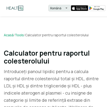
Acasă
/
Tools
/
Calculator pentru raportul colesterolului
Calculator pentru raportul
colesterolului
Introduceți panoul lipidic pentru a calcula
raportul dintre colesterolul total și HDL, dintre
LDL și HDL și dintre trigliceride și HDL - plus
indicele aterogen al plasmei - cu insigne de
categorie și limite de referință extrase din