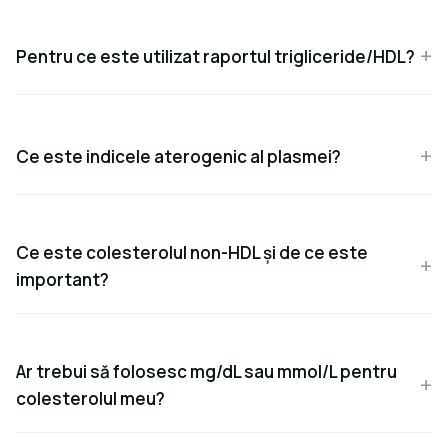
Pentru ce este utilizat raportul trigliceride/HDL?
Ce este indicele aterogenic al plasmei?
Ce este colesterolul non-HDL și de ce este
important?
Ar trebui să folosesc mg/dL sau mmol/L pentru
colesterolul meu?