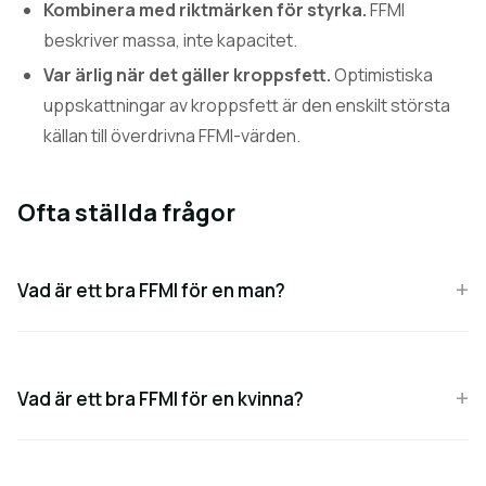
Kombinera med riktmärken för styrka.
FFMI
beskriver massa, inte kapacitet.
Var ärlig när det gäller kroppsfett.
Optimistiska
uppskattningar av kroppsfett är den enskilt största
källan till överdrivna FFMI-värden.
Ofta ställda frågor
Vad är ett bra FFMI för en man?
Vad är ett bra FFMI för en kvinna?