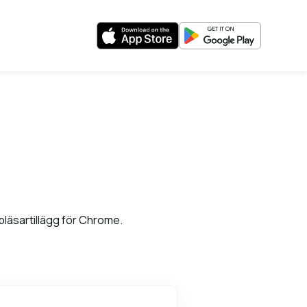
bbläsartillägg för Chrome.