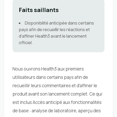
Faits saillants
Disponibilité anticipée dans certains
pays afin de recueillir les réactions et
d'affiner Health3 avant le lancement
officiel.
Nous ouvrons Health3 aux premiers
utilisateurs dans certains pays afin de
recueillir leurs commentaires et d'affiner le
produit avant son lancement complet. Ce qui
est inclus Accès anticipé aux fonctionnalités
de base : analyse de laboratoire, aperçu des