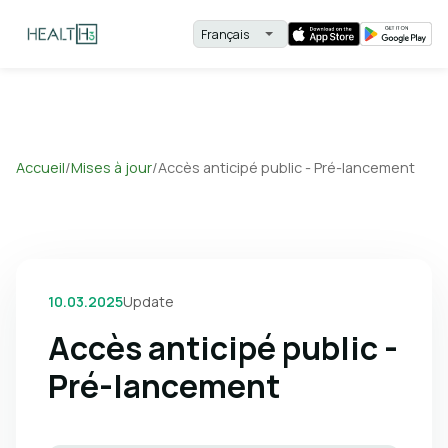
Accueil
/
Mises à jour
/
Accès anticipé public - Pré-lancement
10.03.2025
Update
Accès anticipé public -
Pré-lancement