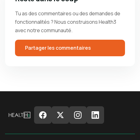
Tu as des commentaires ou des demandes de
fonctionnalités ? Nous construisons Health3
avec notre communauté.
Partager les commentaires