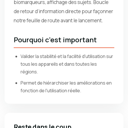
biomarqueurs, affichage des sujets. Boucle
de retour d'information directe pour façonner
notre feuille de route avant le lancement.
Pourquoi c'est important
Valider la stabilité et la facilité d'utilisation sur
tous les appareils et dans toutes les
régions.
Permet de hiérarchiser les améliorations en
fonction de l'utilisation réelle.
Reste dans le coup