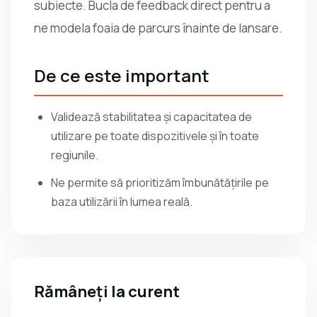
subiecte. Bucla de feedback direct pentru a
ne modela foaia de parcurs înainte de lansare.
De ce este important
Validează stabilitatea și capacitatea de
utilizare pe toate dispozitivele și în toate
regiunile.
Ne permite să prioritizăm îmbunătățirile pe
baza utilizării în lumea reală.
Rămâneți la curent