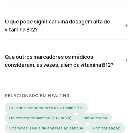
O que pode significar uma dosagem alta de
vitamina B12?
Que outros marcadores os médicos
consideram, às vezes, além da vitamina B12?
RELACIONADO EM HEALTH3
Guia de biomarcadores de vitamina B12
Holotranscobalamina (B12 ativa)
Homocisteína
Vitaminas B Guia de análises ao sangue
Monitorização