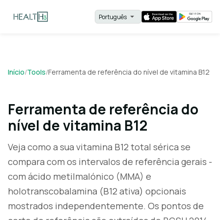
Início
/
Tools
/
Ferramenta de referência do nível de vitamina B12
Ferramenta de referência do
nível de vitamina B12
Veja como a sua vitamina B12 total sérica se
compara com os intervalos de referência gerais -
com ácido metilmalónico (MMA) e
holotranscobalamina (B12 ativa) opcionais
mostrados independentemente. Os pontos de