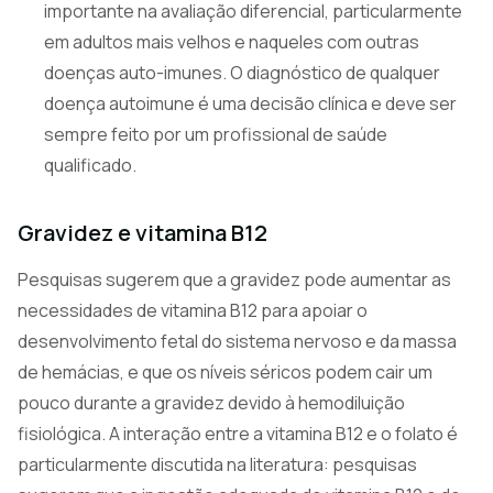
importante na avaliação diferencial, particularmente
em adultos mais velhos e naqueles com outras
doenças auto-imunes. O diagnóstico de qualquer
doença autoimune é uma decisão clínica e deve ser
sempre feito por um profissional de saúde
qualificado.
Gravidez e vitamina B12
Pesquisas sugerem que a gravidez pode aumentar as
necessidades de vitamina B12 para apoiar o
desenvolvimento fetal do sistema nervoso e da massa
de hemácias, e que os níveis séricos podem cair um
pouco durante a gravidez devido à hemodiluição
fisiológica. A interação entre a vitamina B12 e o folato é
particularmente discutida na literatura: pesquisas