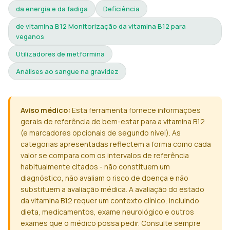
da energia e da fadiga
Deficiência
de vitamina B12 Monitorização da vitamina B12 para
veganos
Utilizadores de metformina
Análises ao sangue na gravidez
Aviso médico:
Esta ferramenta fornece informações
gerais de referência de bem-estar para a vitamina B12
(e marcadores opcionais de segundo nível). As
categorias apresentadas reflectem a forma como cada
valor se compara com os intervalos de referência
habitualmente citados - não constituem um
diagnóstico, não avaliam o risco de doença e não
substituem a avaliação médica. A avaliação do estado
da vitamina B12 requer um contexto clínico, incluindo
dieta, medicamentos, exame neurológico e outros
exames que o médico possa pedir. Consulte sempre