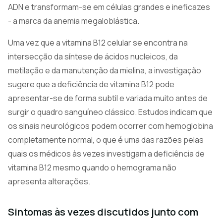
ADN e transformam-se em células grandes e ineficazes
- a marca da anemia megaloblástica.
Uma vez que a vitamina B12 celular se encontra na
intersecção da síntese de ácidos nucleicos, da
metilação e da manutenção da mielina, a investigação
sugere que a deficiência de vitamina B12 pode
apresentar-se de forma subtil e variada muito antes de
surgir o quadro sanguíneo clássico. Estudos indicam que
os sinais neurológicos podem ocorrer com hemoglobina
completamente normal, o que é uma das razões pelas
quais os médicos às vezes investigam a deficiência de
vitamina B12 mesmo quando o hemograma não
apresenta alterações.
Sintomas às vezes discutidos junto com