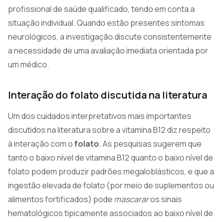
profissional de saúde qualificado, tendo em conta a
situação individual. Quando estão presentes sintomas
neurológicos, a investigação discute consistentemente
a necessidade de uma avaliação imediata orientada por
um médico.
Interação do folato discutida na literatura
Um dos cuidados interpretativos mais importantes
discutidos na literatura sobre a vitamina B12 diz respeito
à interação com o
folato
. As pesquisas sugerem que
tanto o baixo nível de vitamina B12 quanto o baixo nível de
folato podem produzir padrões megaloblásticos, e que a
ingestão elevada de folato (por meio de suplementos ou
alimentos fortificados) pode
mascarar
os sinais
hematológicos tipicamente associados ao baixo nível de