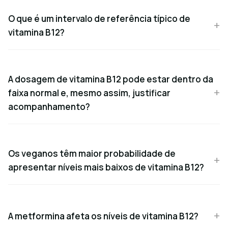
O que é um intervalo de referência típico de
vitamina B12?
A dosagem de vitamina B12 pode estar dentro da
faixa normal e, mesmo assim, justificar
acompanhamento?
Os veganos têm maior probabilidade de
apresentar níveis mais baixos de vitamina B12?
A metformina afeta os níveis de vitamina B12?