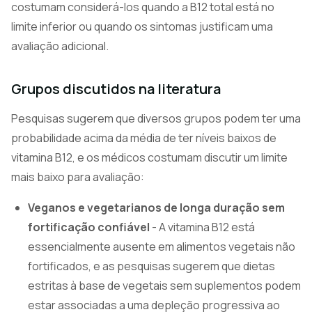
costumam considerá-los quando a B12 total está no
limite inferior ou quando os sintomas justificam uma
avaliação adicional.
Grupos discutidos na literatura
Pesquisas sugerem que diversos grupos podem ter uma
probabilidade acima da média de ter níveis baixos de
vitamina B12, e os médicos costumam discutir um limite
mais baixo para avaliação:
Veganos e vegetarianos de longa duração sem
fortificação confiável
- A vitamina B12 está
essencialmente ausente em alimentos vegetais não
fortificados, e as pesquisas sugerem que dietas
estritas à base de vegetais sem suplementos podem
estar associadas a uma depleção progressiva ao