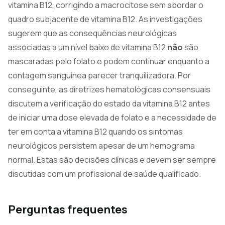
vitamina B12, corrigindo a macrocitose sem abordar o
quadro subjacente de vitamina B12. As investigações
sugerem que as consequências neurológicas
associadas a um nível baixo de vitamina B12
não
são
mascaradas pelo folato e podem continuar enquanto a
contagem sanguínea parecer tranquilizadora. Por
conseguinte, as diretrizes hematológicas consensuais
discutem a verificação do estado da vitamina B12 antes
de iniciar uma dose elevada de folato e a necessidade de
ter em conta a vitamina B12 quando os sintomas
neurológicos persistem apesar de um hemograma
normal. Estas são decisões clínicas e devem ser sempre
discutidas com um profissional de saúde qualificado.
Perguntas frequentes