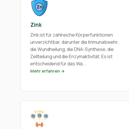
Zink
Zink ist für zahlreiche Körperfunktionen
unverzichtbar, darunter die Immunabwehr,
die Wundheilung, die DNA-Synthese, die
Zellteilung und die Enzymaktivität. Es ist
entscheidend für das Wa...
Mehr erfahren →