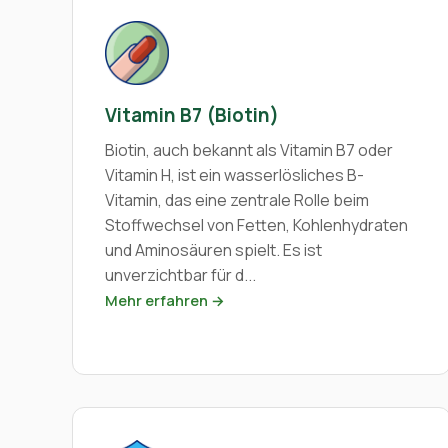
Vitamin B7 (Biotin)
Biotin, auch bekannt als Vitamin B7 oder
Vitamin H, ist ein wasserlösliches B-
Vitamin, das eine zentrale Rolle beim
Stoffwechsel von Fetten, Kohlenhydraten
und Aminosäuren spielt. Es ist
unverzichtbar für d...
Mehr erfahren →