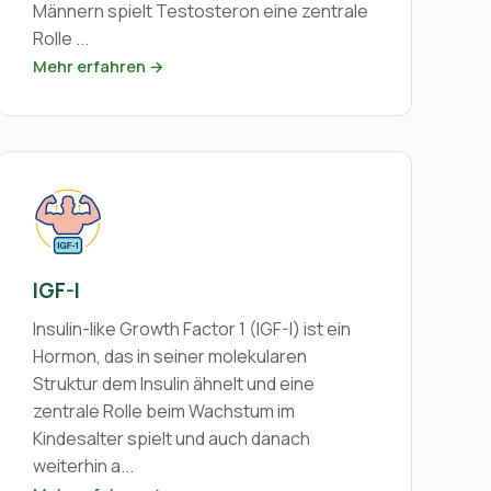
Männern spielt Testosteron eine zentrale
Rolle ...
Mehr erfahren →
IGF-I
Insulin-like Growth Factor 1 (IGF-I) ist ein
Hormon, das in seiner molekularen
Struktur dem Insulin ähnelt und eine
zentrale Rolle beim Wachstum im
Kindesalter spielt und auch danach
weiterhin a...