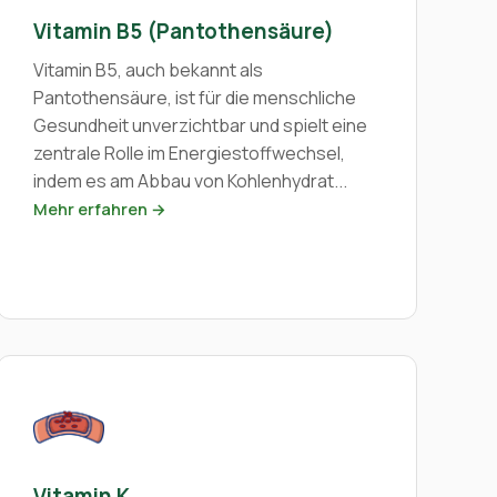
Vitamin B5 (Pantothensäure)
Vitamin B5, auch bekannt als
Pantothensäure, ist für die menschliche
Gesundheit unverzichtbar und spielt eine
zentrale Rolle im Energiestoffwechsel,
indem es am Abbau von Kohlenhydrat...
Mehr erfahren →
Vitamin K