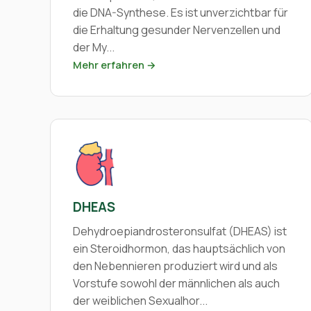
die DNA-Synthese. Es ist unverzichtbar für
die Erhaltung gesunder Nervenzellen und
der My...
Mehr erfahren →
DHEAS
Dehydroepiandrosteronsulfat (DHEAS) ist
ein Steroidhormon, das hauptsächlich von
den Nebennieren produziert wird und als
Vorstufe sowohl der männlichen als auch
der weiblichen Sexualhor...