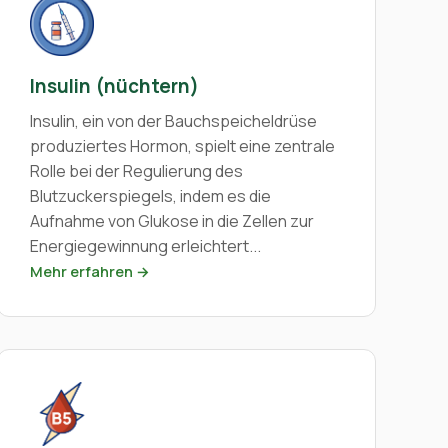
Insulin (nüchtern)
Insulin, ein von der Bauchspeicheldrüse
produziertes Hormon, spielt eine zentrale
Rolle bei der Regulierung des
Blutzuckerspiegels, indem es die
Aufnahme von Glukose in die Zellen zur
Energiegewinnung erleichtert...
Mehr erfahren →