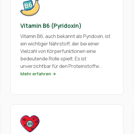
Vitamin B6 (Pyridoxin)
Vitamin B6, auch bekannt als Pyridoxin, ist
ein wichtiger Nährstoff, der bei einer
Vielzahl von Körperfunktionen eine
bedeutende Rolle spielt. Es ist
unverzichtbar für den Proteinstoffw...
Mehr erfahren →