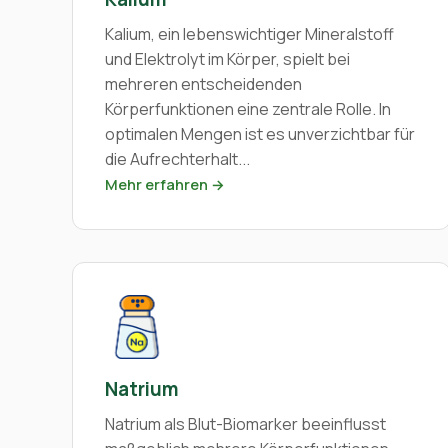
Kalium, ein lebenswichtiger Mineralstoff
und Elektrolyt im Körper, spielt bei
mehreren entscheidenden
Körperfunktionen eine zentrale Rolle. In
optimalen Mengen ist es unverzichtbar für
die Aufrechterhalt...
Mehr erfahren →
Natrium
Natrium als Blut-Biomarker beeinflusst