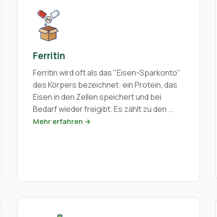
Ferritin
Ferritin wird oft als das "Eisen-Sparkonto"
des Körpers bezeichnet: ein Protein, das
Eisen in den Zellen speichert und bei
Bedarf wieder freigibt. Es zählt zu den ...
Mehr erfahren →