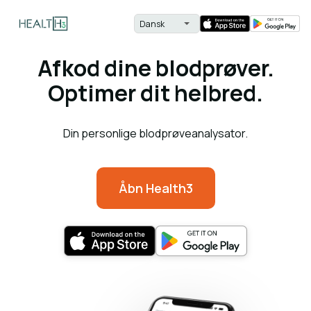
Afkod dine blodprøver.
Optimer dit helbred.
Din personlige blodprøveanalysator.
Åbn Health3