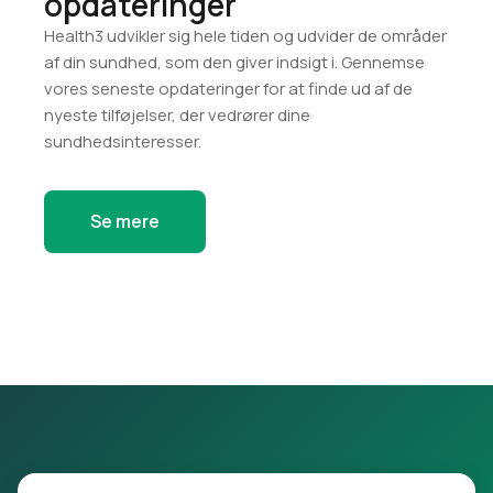
opdateringer
Health3 udvikler sig hele tiden og udvider de områder
af din sundhed, som den giver indsigt i. Gennemse
vores seneste opdateringer for at finde ud af de
nyeste tilføjelser, der vedrører dine
sundhedsinteresser.
Se mere