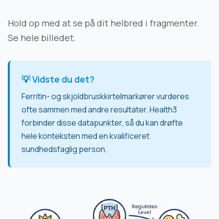
Hold op med at se på dit helbred i fragmenter.
Se hele billedet.
💡 Vidste du det?
Ferritin- og skjoldbruskkirtelmarkører vurderes
ofte sammen med andre resultater. Health3
forbinder disse datapunkter, så du kan drøfte
hele konteksten med en kvalificeret
sundhedsfaglig person.