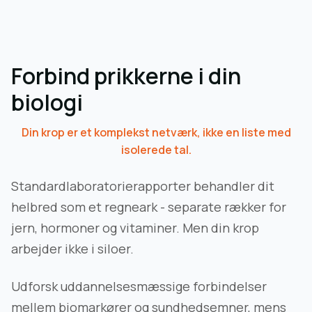
Forbind prikkerne i din
biologi
Din krop er et komplekst netværk, ikke en liste med
isolerede tal.
Standardlaboratorierapporter behandler dit
helbred som et regneark - separate rækker for
jern, hormoner og vitaminer. Men din krop
arbejder ikke i siloer.
Udforsk uddannelsesmæssige forbindelser
mellem biomarkører og sundhedsemner, mens