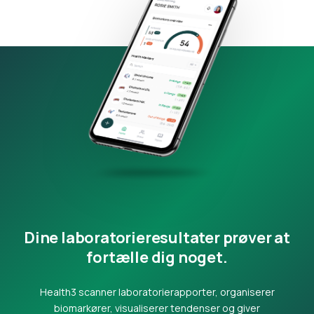
Dine laboratorieresultater prøver at
fortælle dig noget.
Health3 scanner laboratorierapporter, organiserer
biomarkører, visualiserer tendenser og giver