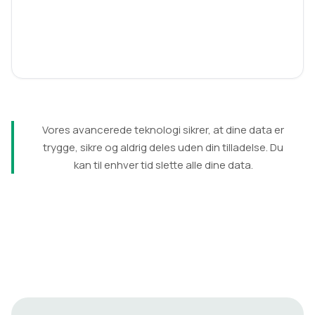
Vores avancerede teknologi sikrer, at dine data er
trygge, sikre og aldrig deles uden din tilladelse. Du
kan til enhver tid slette alle dine data.