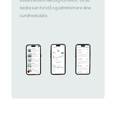
bedre kan forstå og administrere dine
sundhedsdata.