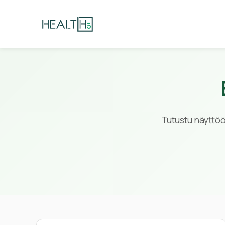
Tutustu näyttöön